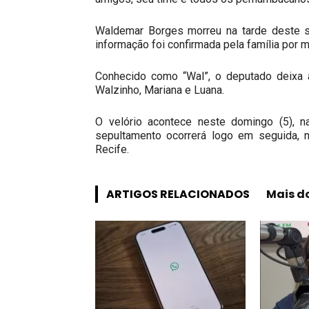
Waldemar Borges morreu na tarde deste sá
informação foi confirmada pela família por 
Conhecido como “Wal”, o deputado deixa a
Walzinho, Mariana e Luana.
O velório acontece neste domingo (5), n
sepultamento ocorrerá logo em seguida, 
Recife.
ARTIGOS RELACIONADOS
Mais d