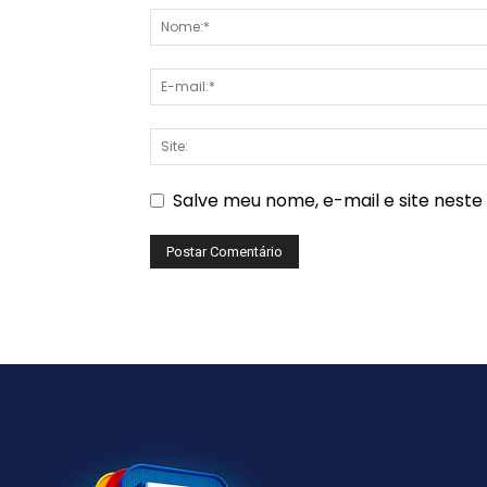
Salve meu nome, e-mail e site nest