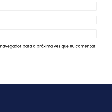
e navegador para a próxima vez que eu comentar.