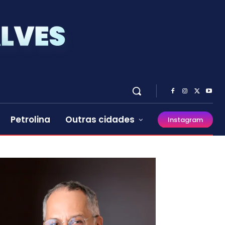
Petrolina
Outras cidades
Instagram