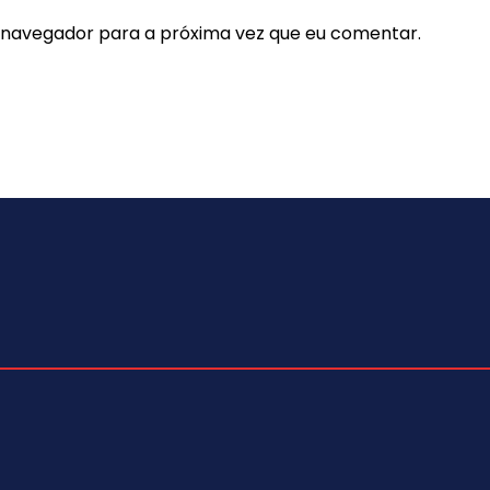
e navegador para a próxima vez que eu comentar.