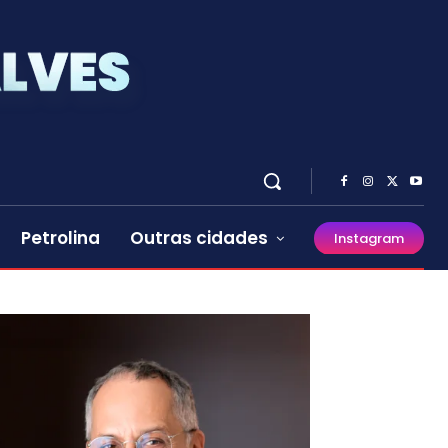
Petrolina
Outras cidades
Instagram