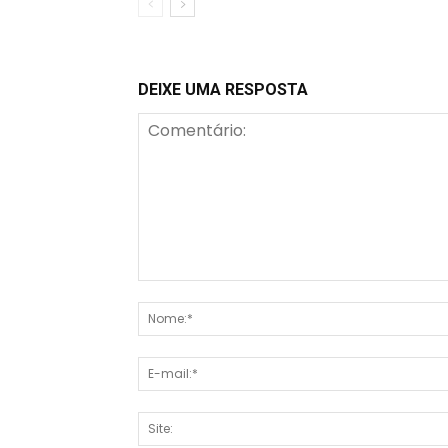
DEIXE UMA RESPOSTA