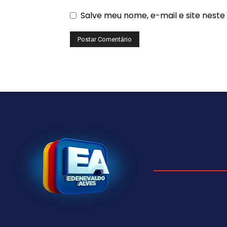
Salve meu nome, e-mail e site nest