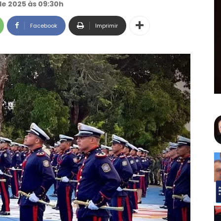
e 2025 às 09:30h
Facebook
Imprimir