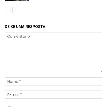
DEIXE UMA RESPOSTA