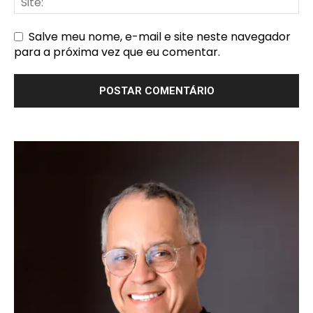
Salve meu nome, e-mail e site neste navegador
para a próxima vez que eu comentar.