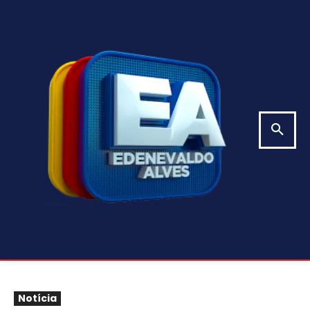
Notícia