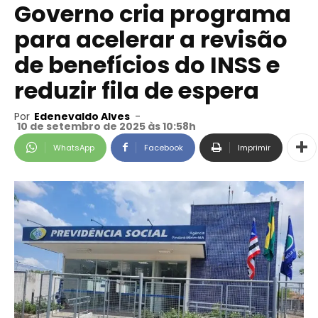
Governo cria programa
para acelerar a revisão
de benefícios do INSS e
reduzir fila de espera
Por
Edenevaldo Alves
-
10 de setembro de 2025 às 10:58h
WhatsApp
Facebook
Imprimir