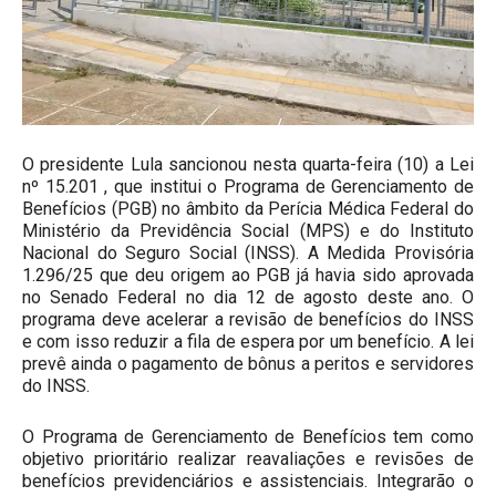
O presidente Lula sancionou nesta quarta-feira (10) a Lei
nº 15.201 , que institui o Programa de Gerenciamento de
Benefícios (PGB) no âmbito da Perícia Médica Federal do
Ministério da Previdência Social (MPS) e do Instituto
Nacional do Seguro Social (INSS). A Medida Provisória
1.296/25 que deu origem ao PGB já havia sido aprovada
no Senado Federal no dia 12 de agosto deste ano. O
programa deve acelerar a revisão de benefícios do INSS
e com isso reduzir a fila de espera por um benefício. A lei
prevê ainda o pagamento de bônus a peritos e servidores
do INSS.
O Programa de Gerenciamento de Benefícios tem como
objetivo prioritário realizar reavaliações e revisões de
benefícios previdenciários e assistenciais. Integrarão o