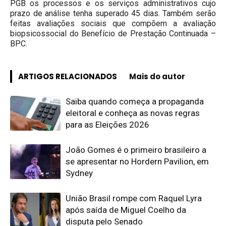
PGB os processos e os serviços administrativos cujo
prazo de análise tenha superado 45 dias. Também serão
feitas avaliações sociais que compõem a avaliação
biopsicossocial do Benefício de Prestação Continuada –
BPC.
ARTIGOS RELACIONADOS
Mais do autor
Saiba quando começa a propaganda
eleitoral e conheça as novas regras
para as Eleições 2026
João Gomes é o primeiro brasileiro a
se apresentar no Hordern Pavilion, em
Sydney
União Brasil rompe com Raquel Lyra
após saída de Miguel Coelho da
disputa pelo Senado