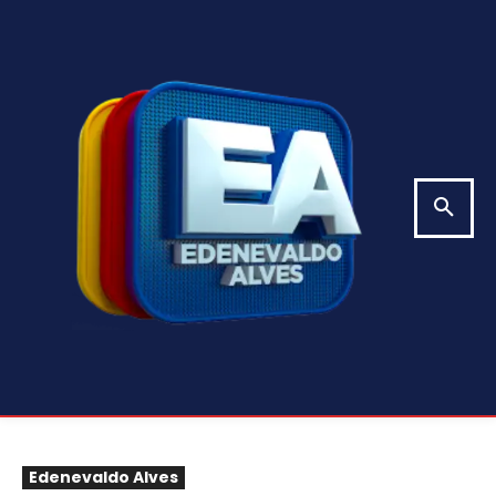
Edenevaldo Alves