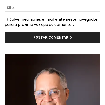
Salve meu nome, e-mail e site neste navegador
para a próxima vez que eu comentar.