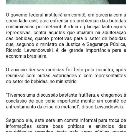
O governo federal instituirá um comitê, em parceria com a
sociedade civil, para enfrentar os problemas das bebidas
contaminadas por metanol. A ideia é planejar tanto ações
repressivas, contra aqueles que atuaram na adulteração
das bebidas, quanto protetivas para o setor de bebidas
que, segundo o ministro da Justiça e Segurança Pública,
Ricardo Lewandowski, é de grande importância para a
economia brasileira.
O anúncio dessas medidas foi feito pelo ministro, após
reunir-se com outras autoridades e com representantes
do setor de bebidas, no ministério.
“Tivemos uma discussão bastante frutífera, e chegamos à
conclusão de que seria importante montar um comitê de
enfrentamento da crise do metanol”, disse Lewandowski.
Segundo ele, este será um comitê informal para troca de
informações sobre boas práticas e anúncios das