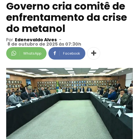
Governo cria comitê de
enfrentamento da crise
do metanol
Por
Edenevaldo Alves
-
8 de outubro de 2025 às 07:30h
WhatsApp
Facebook