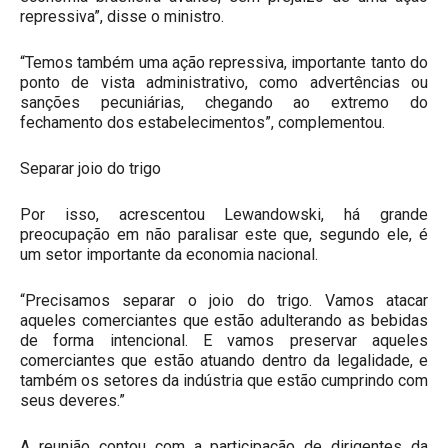
repressiva”, disse o ministro.
“Temos também uma ação repressiva, importante tanto do
ponto de vista administrativo, como advertências ou
sanções pecuniárias, chegando ao extremo do
fechamento dos estabelecimentos”, complementou.
Separar joio do trigo
Por isso, acrescentou Lewandowski, há grande
preocupação em não paralisar este que, segundo ele, é
um setor importante da economia nacional.
“Precisamos separar o joio do trigo. Vamos atacar
aqueles comerciantes que estão adulterando as bebidas
de forma intencional. E vamos preservar aqueles
comerciantes que estão atuando dentro da legalidade, e
também os setores da indústria que estão cumprindo com
seus deveres.”
A reunião contou com a participação de dirigentes da