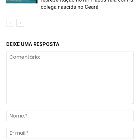
colega nascida no Ceará
DEIXE UMA RESPOSTA