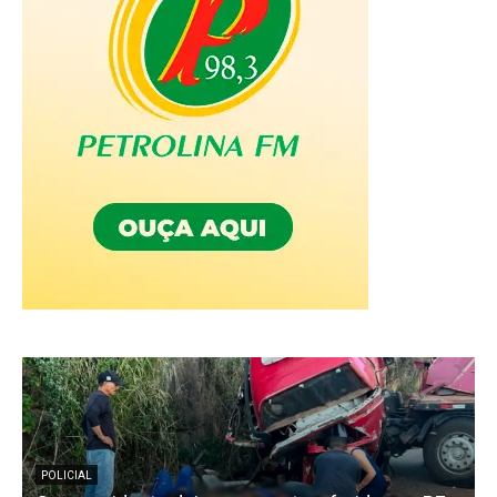
POLICIAL