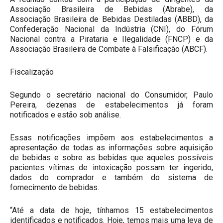
Associação Brasileira de Bebidas (Abrabe), da
Associação Brasileira de Bebidas Destiladas (ABBD), da
Confederação Nacional da Indústria (CNI), do Fórum
Nacional contra a Pirataria e Ilegalidade (FNCP) e da
Associação Brasileira de Combate à Falsificação (ABCF).
Fiscalização
Segundo o secretário nacional do Consumidor, Paulo
Pereira, dezenas de estabelecimentos já foram
notificados e estão sob análise.
Essas notificações impõem aos estabelecimentos a
apresentação de todas as informações sobre aquisição
de bebidas e sobre as bebidas que aqueles possíveis
pacientes vítimas de intoxicação possam ter ingerido,
dados do comprador e também do sistema de
fornecimento de bebidas.
“Até a data de hoje, tínhamos 15 estabelecimentos
identificados e notificados. Hoje, temos mais uma leva de