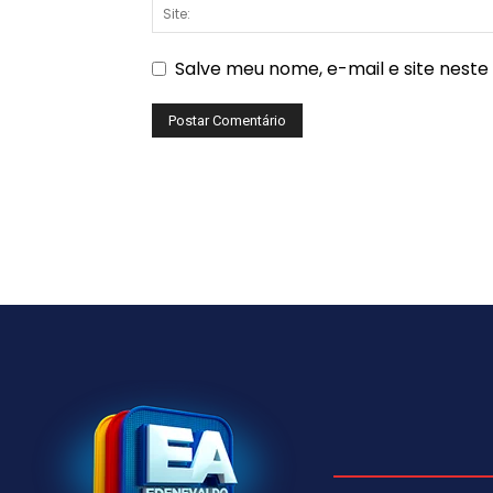
Salve meu nome, e-mail e site nest