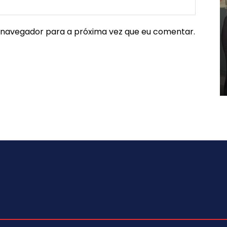
e navegador para a próxima vez que eu comentar.