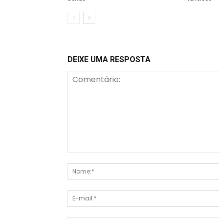
DEIXE UMA RESPOSTA