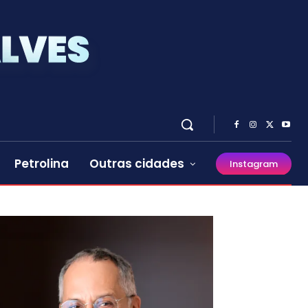
Petrolina
Outras cidades
Instagram