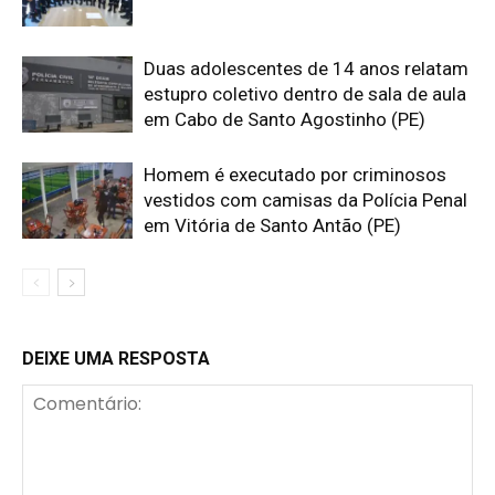
Duas adolescentes de 14 anos relatam
estupro coletivo dentro de sala de aula
em Cabo de Santo Agostinho (PE)
Homem é executado por criminosos
vestidos com camisas da Polícia Penal
em Vitória de Santo Antão (PE)
DEIXE UMA RESPOSTA