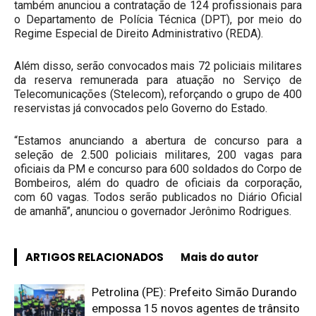
também anunciou a contratação de 124 profissionais para
o Departamento de Polícia Técnica (DPT), por meio do
Regime Especial de Direito Administrativo (REDA).
Além disso, serão convocados mais 72 policiais militares
da reserva remunerada para atuação no Serviço de
Telecomunicações (Stelecom), reforçando o grupo de 400
reservistas já convocados pelo Governo do Estado.
“Estamos anunciando a abertura de concurso para a
seleção de 2.500 policiais militares, 200 vagas para
oficiais da PM e concurso para 600 soldados do Corpo de
Bombeiros, além do quadro de oficiais da corporação,
com 60 vagas. Todos serão publicados no Diário Oficial
de amanhã”, anunciou o governador Jerônimo Rodrigues.
ARTIGOS RELACIONADOS
Mais do autor
Petrolina (PE): Prefeito Simão Durando
empossa 15 novos agentes de trânsito