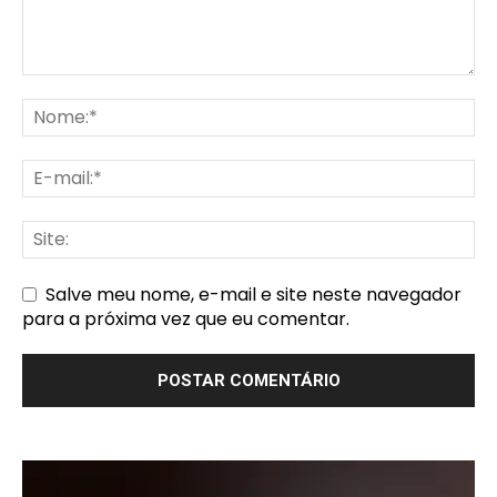
Salve meu nome, e-mail e site neste navegador
para a próxima vez que eu comentar.