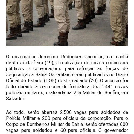
O governador Jerônimo Rodrigues anunciou, na manhã
desta sexta-feira (19), a realização de novos concursos
públicos e convocações para reforçar as forças de
segurança da Bahia. Os editais serão publicados no Diário
Oficial do Estado (DOE) deste sábado (20). O anúncio foi
feito durante a cerimônia de formatura dos 1.441 novos
policiais militares, realizada na Vila Militar do Bonfim, em
Salvador.
Ao todo, serão abertas 2.500 vagas para soldados da
Polícia Militar e 200 para oficiais da corporação. Para o
Corpo de Bombeiros Militar da Bahia, serão ofertadas 600
vagas para soldados e 60 para oficiais. O governador