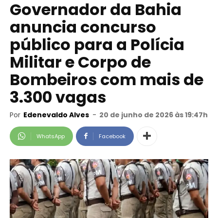
Governador da Bahia
anuncia concurso
público para a Polícia
Militar e Corpo de
Bombeiros com mais de
3.300 vagas
Por
Edenevaldo Alves
-
20 de junho de 2026 às 19:47h
WhatsApp
Facebook