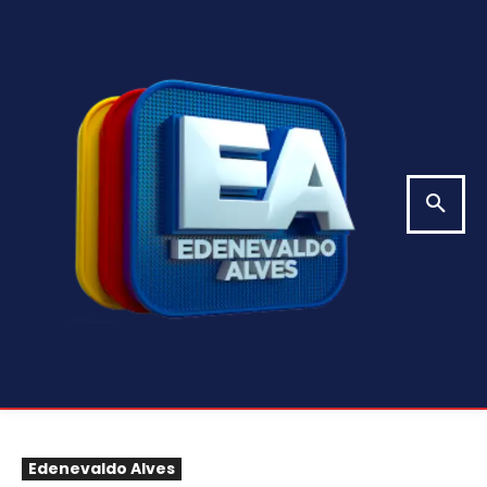
Edenevaldo Alves