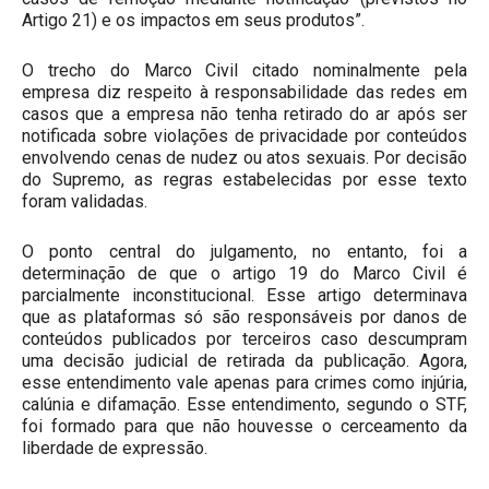
Artigo 21) e os impactos em seus produtos”.
O trecho do Marco Civil citado nominalmente pela
empresa diz respeito à responsabilidade das redes em
casos que a empresa não tenha retirado do ar após ser
notificada sobre violações de privacidade por conteúdos
envolvendo cenas de nudez ou atos sexuais. Por decisão
do Supremo, as regras estabelecidas por esse texto
foram validadas.
O ponto central do julgamento, no entanto, foi a
determinação de que o artigo 19 do Marco Civil é
parcialmente inconstitucional. Esse artigo determinava
que as plataformas só são responsáveis por danos de
conteúdos publicados por terceiros caso descumpram
uma decisão judicial de retirada da publicação. Agora,
esse entendimento vale apenas para crimes como injúria,
calúnia e difamação. Esse entendimento, segundo o STF,
foi formado para que não houvesse o cerceamento da
liberdade de expressão.