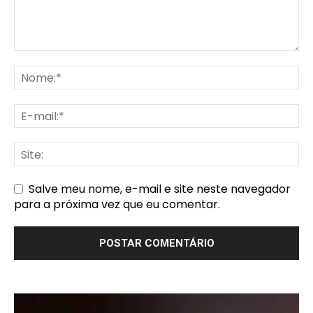
Salve meu nome, e-mail e site neste navegador
para a próxima vez que eu comentar.