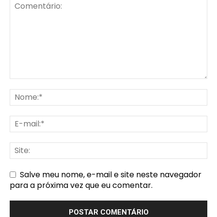
Salve meu nome, e-mail e site neste navegador
para a próxima vez que eu comentar.