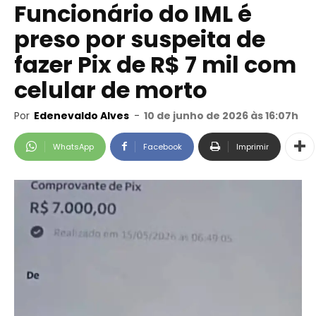
Funcionário do IML é
preso por suspeita de
fazer Pix de R$ 7 mil com
celular de morto
Por
Edenevaldo Alves
-
10 de junho de 2026 às 16:07h
WhatsApp
Facebook
Imprimir