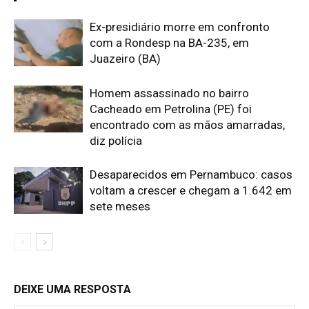
Ex-presidiário morre em confronto
com a Rondesp na BA-235, em
Juazeiro (BA)
Homem assassinado no bairro
Cacheado em Petrolina (PE) foi
encontrado com as mãos amarradas,
diz polícia
Desaparecidos em Pernambuco: casos
voltam a crescer e chegam a 1.642 em
sete meses
DEIXE UMA RESPOSTA