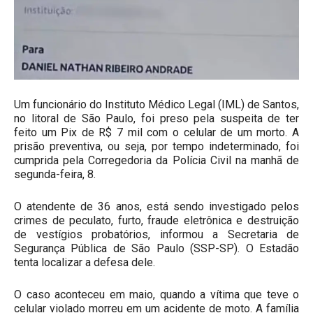
Um funcionário do Instituto Médico Legal (IML) de Santos,
no litoral de São Paulo, foi preso pela suspeita de ter
feito um Pix de R$ 7 mil com o celular de um morto. A
prisão preventiva, ou seja, por tempo indeterminado, foi
cumprida pela Corregedoria da Polícia Civil na manhã de
segunda-feira, 8.
O atendente de 36 anos, está sendo investigado pelos
crimes de peculato, furto, fraude eletrônica e destruição
de vestígios probatórios, informou a Secretaria de
Segurança Pública de São Paulo (SSP-SP). O Estadão
tenta localizar a defesa dele.
O caso aconteceu em maio, quando a vítima que teve o
celular violado morreu em um acidente de moto. A família