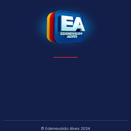
© Edenevaldo Alves 2024