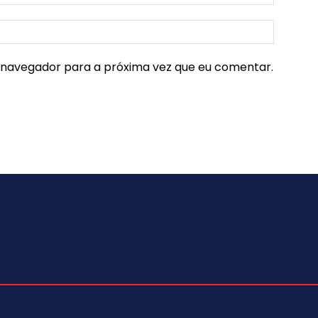
e navegador para a próxima vez que eu comentar.