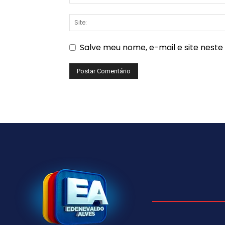
Salve meu nome, e-mail e site nest