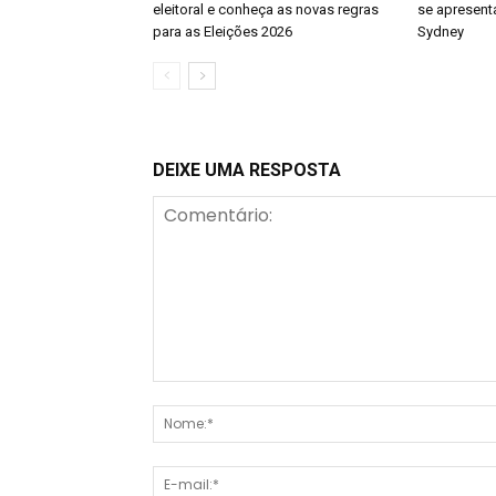
eleitoral e conheça as novas regras
se apresenta
para as Eleições 2026
Sydney
DEIXE UMA RESPOSTA