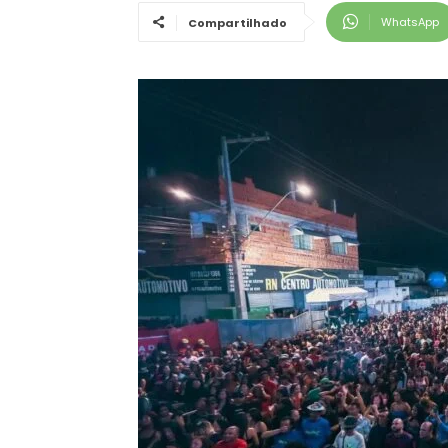
WhatsApp
Compartilhado