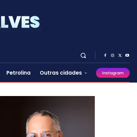
Petrolina
Outras cidades
Instagram