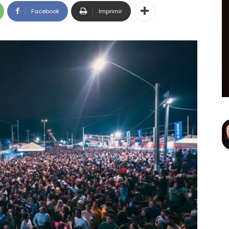
Facebook
Imprimir