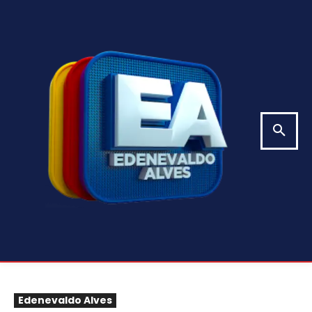
Edenevaldo Alves