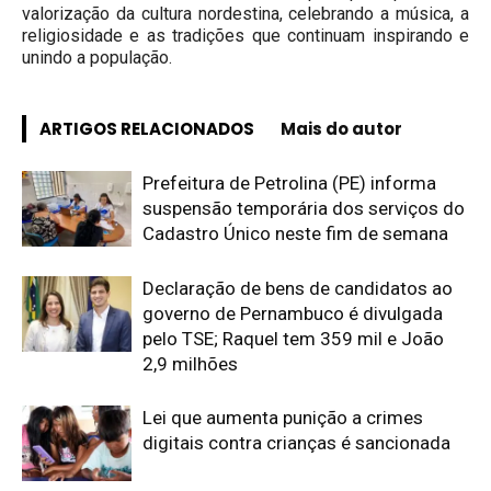
valorização da cultura nordestina, celebrando a música, a
religiosidade e as tradições que continuam inspirando e
unindo a população.
ARTIGOS RELACIONADOS
Mais do autor
Prefeitura de Petrolina (PE) informa
suspensão temporária dos serviços do
Cadastro Único neste fim de semana
Declaração de bens de candidatos ao
governo de Pernambuco é divulgada
pelo TSE; Raquel tem 359 mil e João
2,9 milhões
Lei que aumenta punição a crimes
digitais contra crianças é sancionada