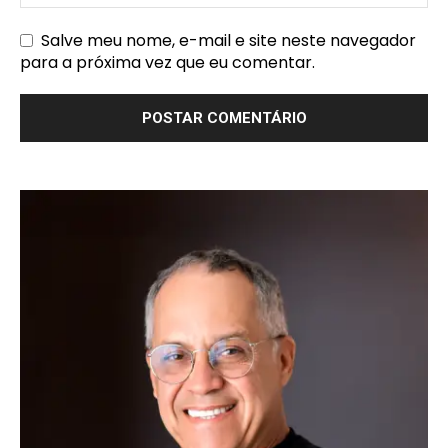
Salve meu nome, e-mail e site neste navegador
para a próxima vez que eu comentar.