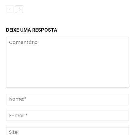
DEIXE UMA RESPOSTA