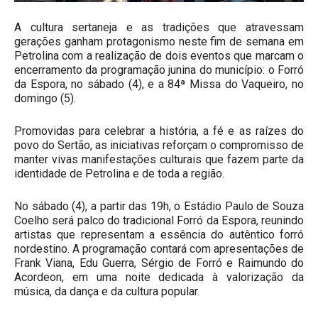
A cultura sertaneja e as tradições que atravessam
gerações ganham protagonismo neste fim de semana em
Petrolina com a realização de dois eventos que marcam o
encerramento da programação junina do município: o Forró
da Espora, no sábado (4), e a 84ª Missa do Vaqueiro, no
domingo (5).
Promovidas para celebrar a história, a fé e as raízes do
povo do Sertão, as iniciativas reforçam o compromisso de
manter vivas manifestações culturais que fazem parte da
identidade de Petrolina e de toda a região.
No sábado (4), a partir das 19h, o Estádio Paulo de Souza
Coelho será palco do tradicional Forró da Espora, reunindo
artistas que representam a essência do autêntico forró
nordestino. A programação contará com apresentações de
Frank Viana, Edu Guerra, Sérgio de Forró e Raimundo do
Acordeon, em uma noite dedicada à valorização da
música, da dança e da cultura popular.