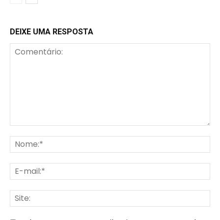
DEIXE UMA RESPOSTA