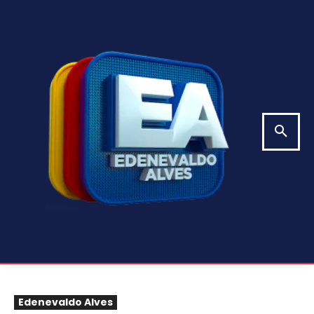
Edenevaldo Alves