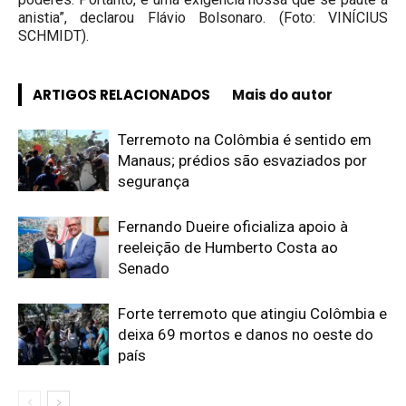
anistia”, declarou Flávio Bolsonaro. (Foto: VINÍCIUS
SCHMIDT).
ARTIGOS RELACIONADOS
Mais do autor
Terremoto na Colômbia é sentido em
Manaus; prédios são esvaziados por
segurança
Fernando Dueire oficializa apoio à
reeleição de Humberto Costa ao
Senado
Forte terremoto que atingiu Colômbia e
deixa 69 mortos e danos no oeste do
país