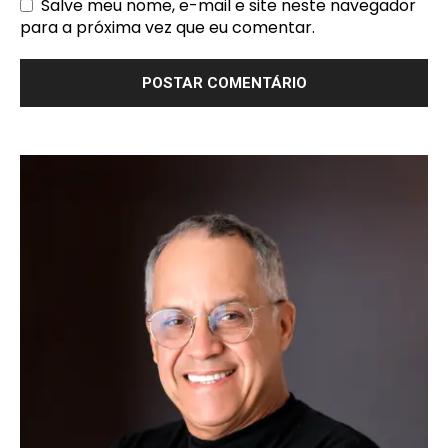
Salve meu nome, e-mail e site neste navegador
para a próxima vez que eu comentar.