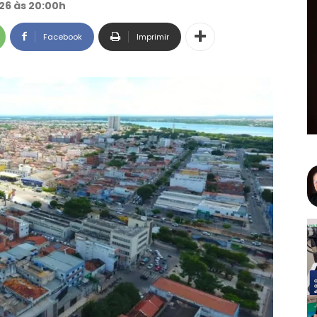
26 às 20:00h
Facebook
Imprimir