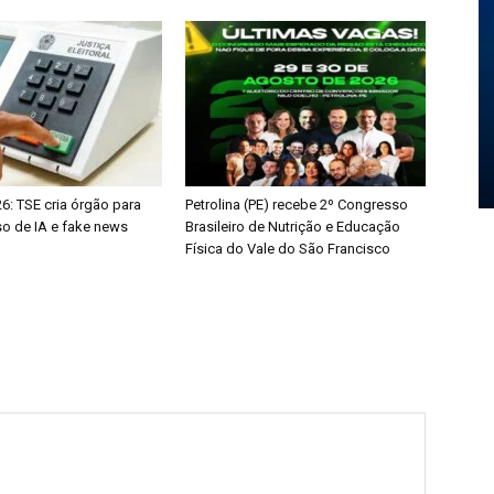
6: TSE cria órgão para
Petrolina (PE) recebe 2º Congresso
so de IA e fake news
Brasileiro de Nutrição e Educação
Física do Vale do São Francisco