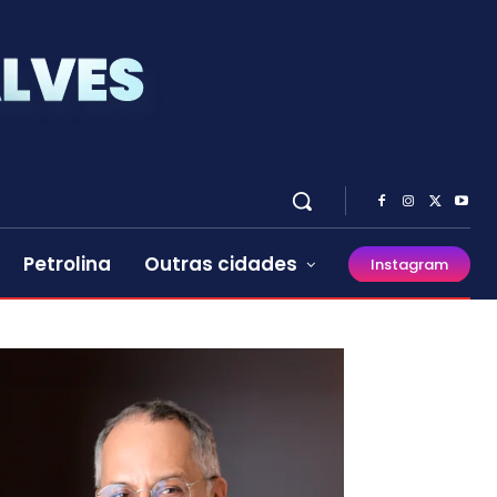
Petrolina
Outras cidades
Instagram