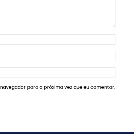
e navegador para a próxima vez que eu comentar.