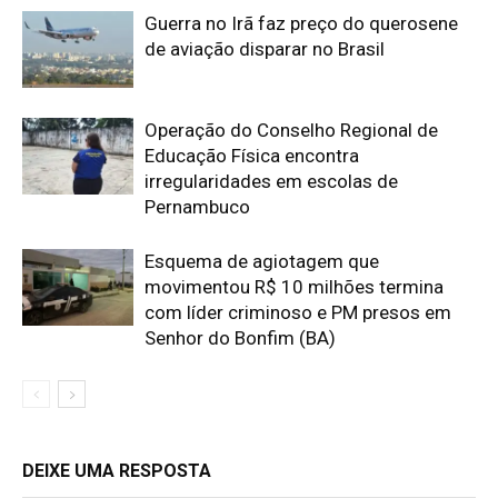
Guerra no Irã faz preço do querosene
de aviação disparar no Brasil
Operação do Conselho Regional de
Educação Física encontra
irregularidades em escolas de
Pernambuco
Esquema de agiotagem que
movimentou R$ 10 milhões termina
com líder criminoso e PM presos em
Senhor do Bonfim (BA)
DEIXE UMA RESPOSTA