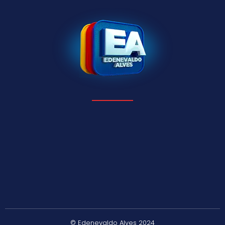
© Edenevaldo Alves 2024