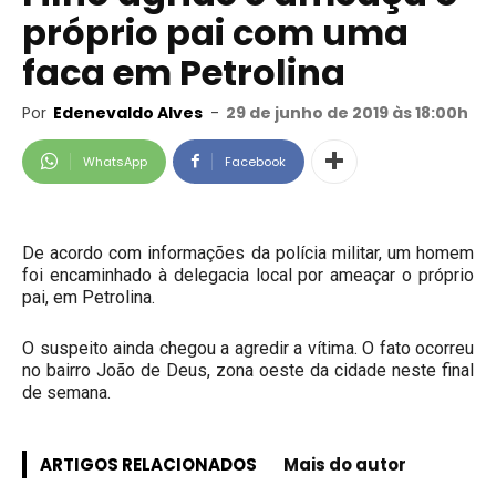
próprio pai com uma
faca em Petrolina
Por
Edenevaldo Alves
-
29 de junho de 2019 às 18:00h
WhatsApp
Facebook
De acordo com informações da polícia militar, um homem
foi encaminhado à delegacia local por ameaçar o próprio
pai, em Petrolina.
O suspeito ainda chegou a agredir a vítima. O fato ocorreu
no bairro João de Deus, zona oeste da cidade neste final
de semana.
ARTIGOS RELACIONADOS
Mais do autor