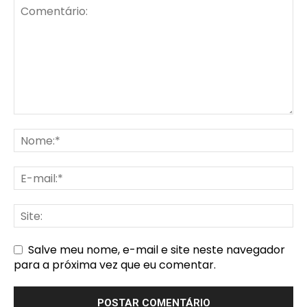
Salve meu nome, e-mail e site neste navegador
para a próxima vez que eu comentar.