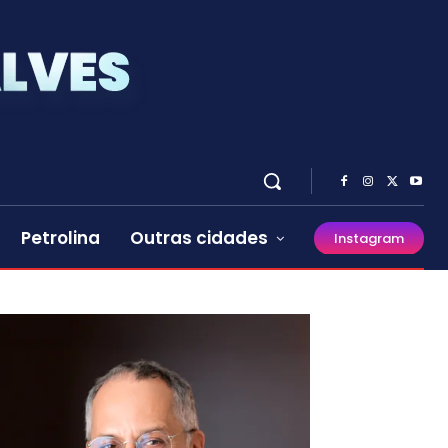
Petrolina
Outras cidades
Instagram