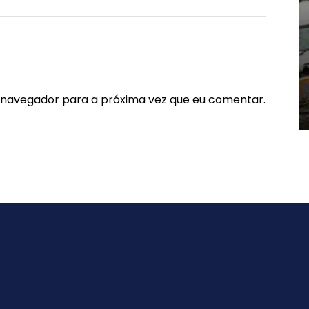
e navegador para a próxima vez que eu comentar.