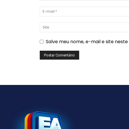
Salve meu nome, e-mail e site nest