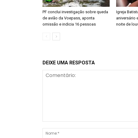
PF conclui investigação sobre queda
Igreja Batis
de avião da Voepass, aponta
aniversário 
omissão e indicia 16 pessoas
noite de lou
DEIXE UMA RESPOSTA