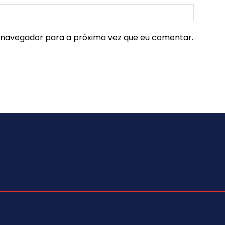
e navegador para a próxima vez que eu comentar.