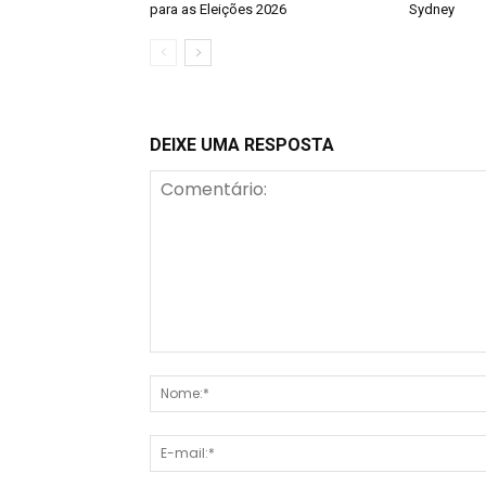
para as Eleições 2026
Sydney
DEIXE UMA RESPOSTA