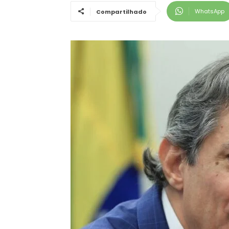
WhatsApp
Compartilhado