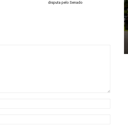
disputa pelo Senado