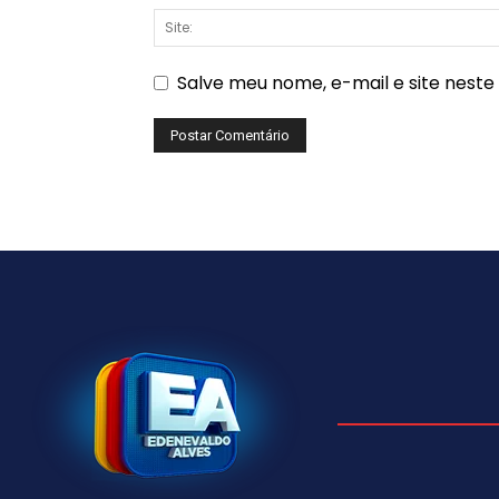
Salve meu nome, e-mail e site nest