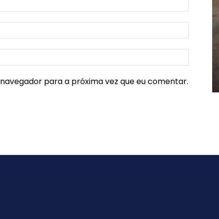
e navegador para a próxima vez que eu comentar.