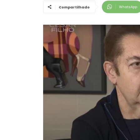
WhatsApp
Compartilhado