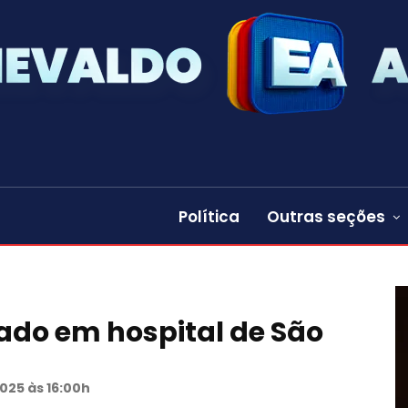
Política
Outras seções
ado em hospital de São
025 às 16:00h