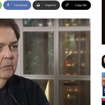
Facebook
Imprimir
Copy URL