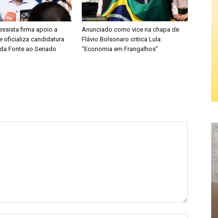
ssista firma apoio a
Anunciado como vice na chapa de
e oficializa candidatura
Flávio Bolsonaro critica Lula:
da Fonte ao Senado
“Economia em Frangalhos”