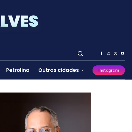
Petrolina
Outras cidades
Instagram