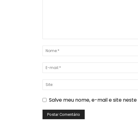
Salve meu nome, e-mail e site nest