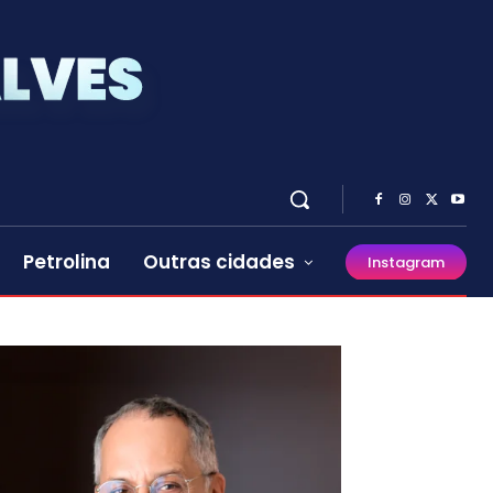
Petrolina
Outras cidades
Instagram