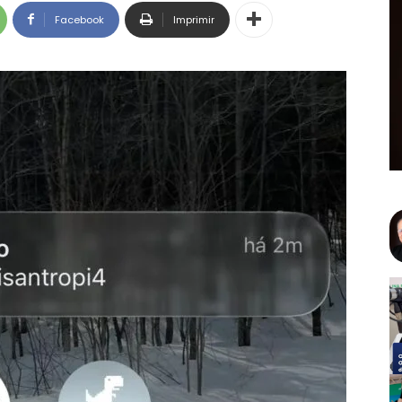
Facebook
Imprimir