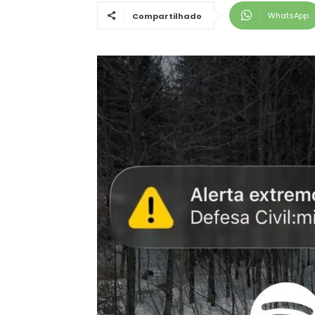
WhatsApp
Compartilhado