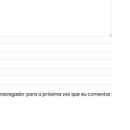
e navegador para a próxima vez que eu comentar.