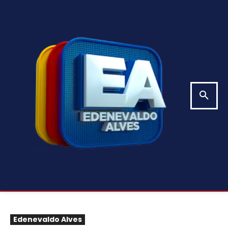
Edenevaldo Alves