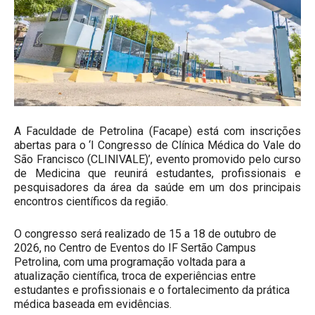
A Faculdade de Petrolina (Facape) está com inscrições
abertas para o ‘I Congresso de Clínica Médica do Vale do
São Francisco (CLINIVALE)’, evento promovido pelo curso
de Medicina que reunirá estudantes, profissionais e
pesquisadores da área da saúde em um dos principais
encontros científicos da região.
O congresso será realizado de 15 a 18 de outubro de
2026, no Centro de Eventos do IF Sertão Campus
Petrolina, com uma programação voltada para a
atualização científica, troca de experiências entre
estudantes e profissionais e o fortalecimento da prática
médica baseada em evidências.