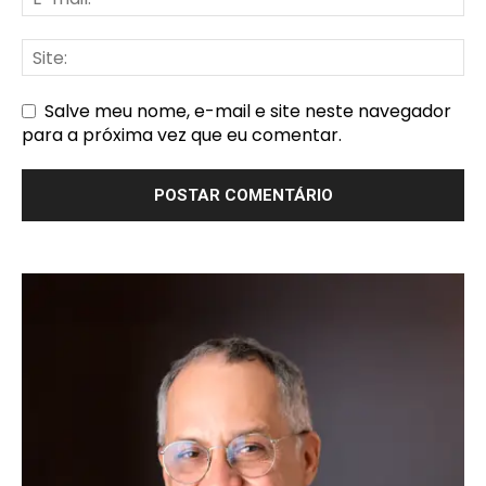
Salve meu nome, e-mail e site neste navegador
para a próxima vez que eu comentar.