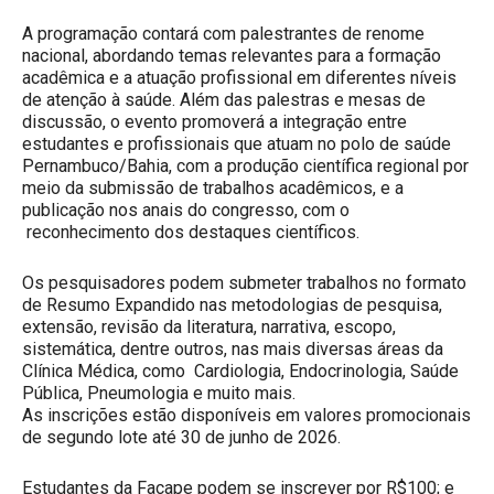
A programação contará com palestrantes de renome
nacional, abordando temas relevantes para a formação
acadêmica e a atuação profissional em diferentes níveis
de atenção à saúde. Além das palestras e mesas de
discussão, o evento promoverá a integração entre
estudantes e profissionais que atuam no polo de saúde
Pernambuco/Bahia, com a produção científica regional por
meio da submissão de trabalhos acadêmicos, e a
publicação nos anais do congresso, com o
reconhecimento dos destaques científicos.
Os pesquisadores podem submeter trabalhos no formato
de Resumo Expandido nas metodologias de pesquisa,
extensão, revisão da literatura, narrativa, escopo,
sistemática, dentre outros, nas mais diversas áreas da
Clínica Médica, como Cardiologia, Endocrinologia, Saúde
Pública, Pneumologia e muito mais.
As inscrições estão disponíveis em valores promocionais
de segundo lote até 30 de junho de 2026.
Estudantes da Facape podem se inscrever por R$100; e