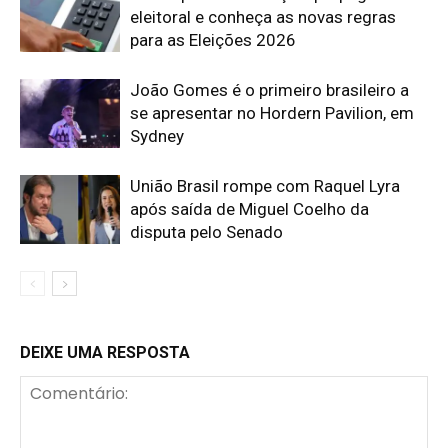
eleitoral e conheça as novas regras
para as Eleições 2026
João Gomes é o primeiro brasileiro a
se apresentar no Hordern Pavilion, em
Sydney
União Brasil rompe com Raquel Lyra
após saída de Miguel Coelho da
disputa pelo Senado
DEIXE UMA RESPOSTA