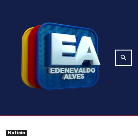
Notícia