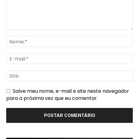
Salve meu nome, e-mail e site neste navegador
para a próxima vez que eu comentar.