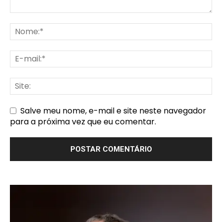
Salve meu nome, e-mail e site neste navegador
para a próxima vez que eu comentar.