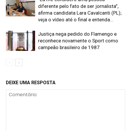
diferente pelo fato de ser jornalista”,
afirma candidata Lara Cavalcanti (PL);
veja o vídeo até o final e entenda...
Justiça nega pedido do Flamengo e
reconhece novamente o Sport como
campeão brasileiro de 1987
DEIXE UMA RESPOSTA