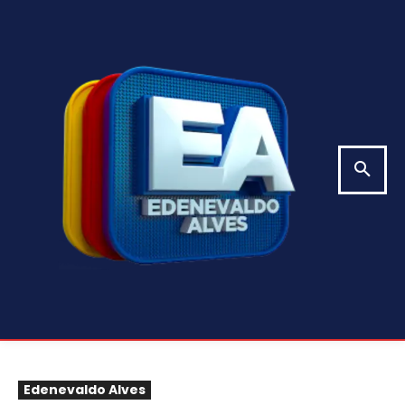
Edenevaldo Alves