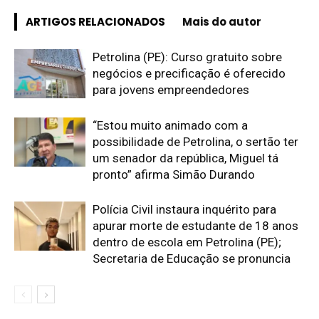
ARTIGOS RELACIONADOS
Mais do autor
Petrolina (PE): Curso gratuito sobre
negócios e precificação é oferecido
para jovens empreendedores
“Estou muito animado com a
possibilidade de Petrolina, o sertão ter
um senador da república, Miguel tá
pronto” afirma Simão Durando
Polícia Civil instaura inquérito para
apurar morte de estudante de 18 anos
dentro de escola em Petrolina (PE);
Secretaria de Educação se pronuncia