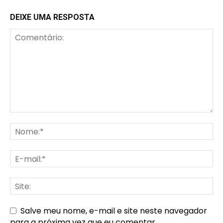
DEIXE UMA RESPOSTA
Salve meu nome, e-mail e site neste navegador
para a próxima vez que eu comentar.