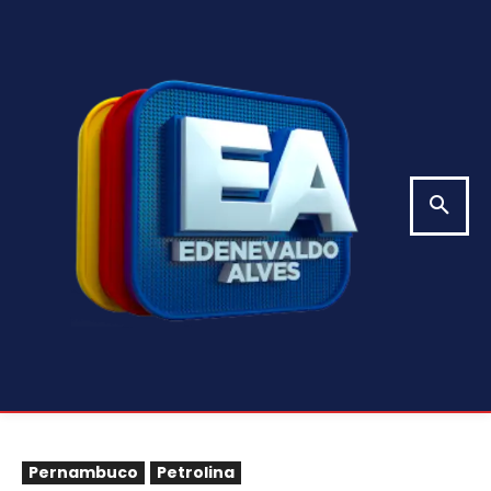
Pernambuco
Petrolina