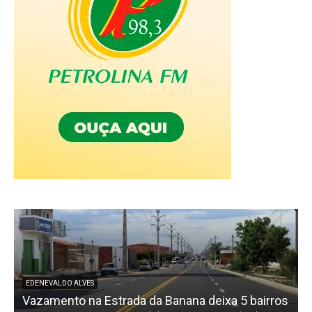
EDENEVALDO ALVES
Vazamento na Estrada da Banana deixa 5 bairros