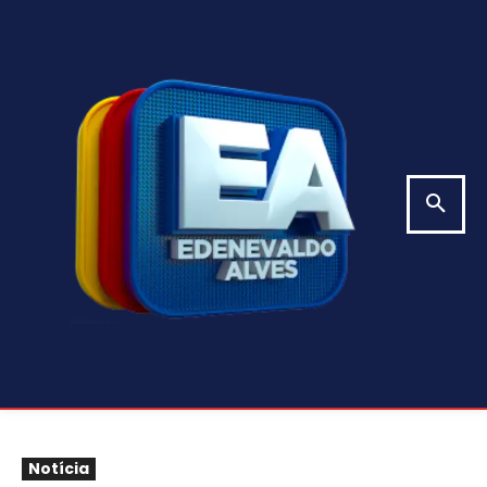
Notícia