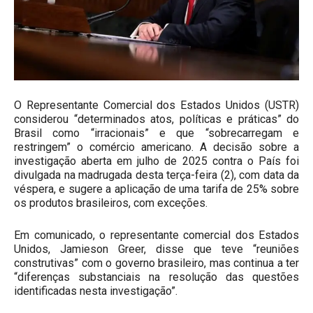
O Representante Comercial dos Estados Unidos (USTR)
considerou “determinados atos, políticas e práticas” do
Brasil como “irracionais” e que “sobrecarregam e
restringem” o comércio americano. A decisão sobre a
investigação aberta em julho de 2025 contra o País foi
divulgada na madrugada desta terça-feira (2), com data da
véspera, e sugere a aplicação de uma tarifa de 25% sobre
os produtos brasileiros, com exceções.
Em comunicado, o representante comercial dos Estados
Unidos, Jamieson Greer, disse que teve “reuniões
construtivas” com o governo brasileiro, mas continua a ter
“diferenças substanciais na resolução das questões
identificadas nesta investigação”.