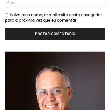
Salve meu nome, e-mail e site neste navegador
para a próxima vez que eu comentar.