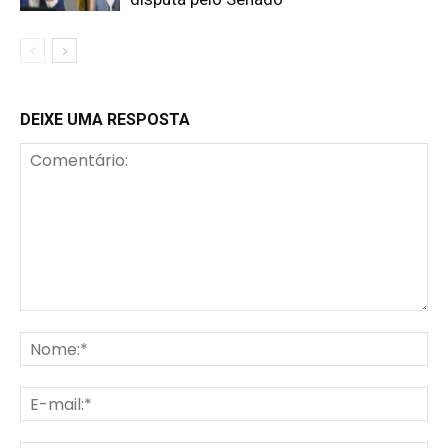
DEIXE UMA RESPOSTA