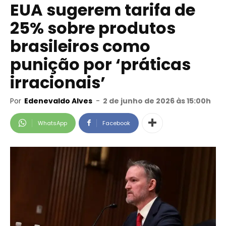
EUA sugerem tarifa de
25% sobre produtos
brasileiros como
punição por ‘práticas
irracionais’
Por
Edenevaldo Alves
-
2 de junho de 2026 às 15:00h
WhatsApp
Facebook