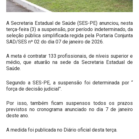
A Secretaria Estadual de Saúde (SES-PE) anunciou, nesta
terça-feira (3) a suspensão, por período indeterminado, da
seleção pública simplificada regida pela Portaria Conjunta
SAD/SES nº 02 do dia 07 de janeiro de 2026.
A meta é contratar 133 profissionais, de níveis superior e
médio, que atuarão na sede da Secretaria Estadual de
Saúde.
Segundo a SES-PE, a suspensão foi determinada por “
força de decisão judicial”.
Por isso, também ficam suspensos todos os prazos
previstos no cronograma anunciado no dia 7 de janeiro
deste ano.
A medida foi publicada no Diário oficial desta terça.