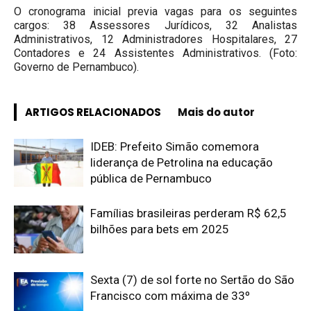
O cronograma inicial previa vagas para os seguintes
cargos: 38 Assessores Jurídicos, 32 Analistas
Administrativos, 12 Administradores Hospitalares, 27
Contadores e 24 Assistentes Administrativos. (Foto:
Governo de Pernambuco).
ARTIGOS RELACIONADOS
Mais do autor
IDEB: Prefeito Simão comemora
liderança de Petrolina na educação
pública de Pernambuco
Famílias brasileiras perderam R$ 62,5
bilhões para bets em 2025
Sexta (7) de sol forte no Sertão do São
Francisco com máxima de 33º