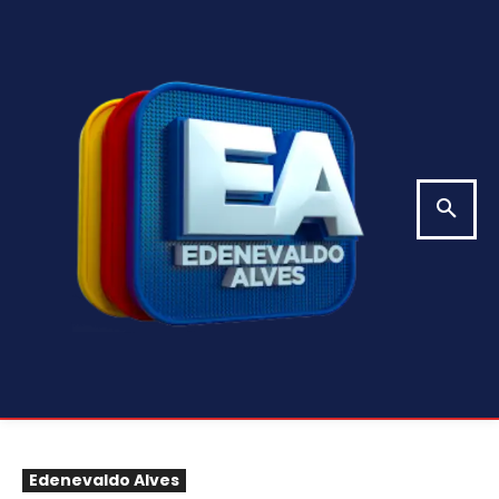
Edenevaldo Alves