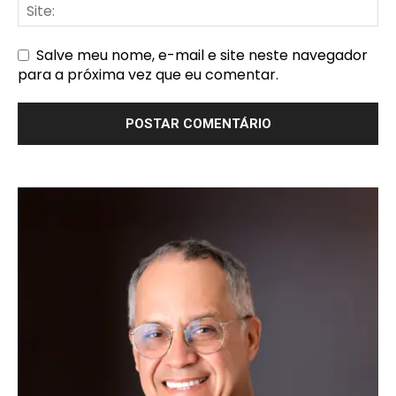
Salve meu nome, e-mail e site neste navegador
para a próxima vez que eu comentar.