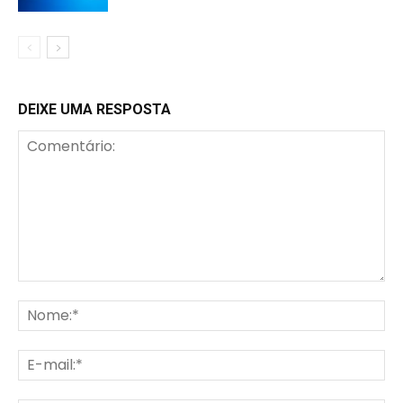
DEIXE UMA RESPOSTA