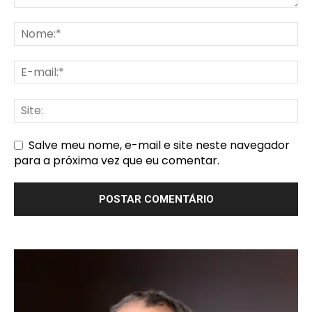
Salve meu nome, e-mail e site neste navegador
para a próxima vez que eu comentar.