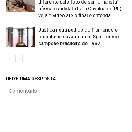
diferente pelo fato de ser jornalista”,
afirma candidata Lara Cavalcanti (PL);
veja o vídeo até o final e entenda...
Justiça nega pedido do Flamengo e
reconhece novamente o Sport como
campeão brasileiro de 1987
DEIXE UMA RESPOSTA