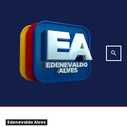
Edenevaldo Alves