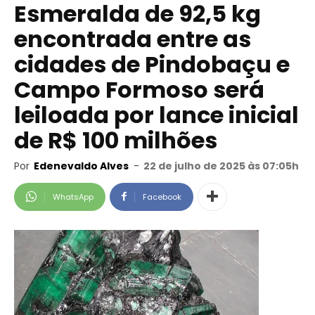
Esmeralda de 92,5 kg
encontrada entre as
cidades de Pindobaçu e
Campo Formoso será
leiloada por lance inicial
de R$ 100 milhões
Por
Edenevaldo Alves
-
22 de julho de 2025 às 07:05h
WhatsApp
Facebook