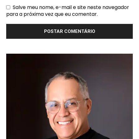
Salve meu nome, e-mail e site neste navegador
para a próxima vez que eu comentar.