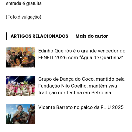
entrada é gratuita.
(Foto:divulgação)
ARTIGOS RELACIONADOS
Mais do autor
Edinho Queirós é o grande vencedor do
FENFIT 2026 com “Água de Quartinha”
Grupo de Dança do Coco, mantido pela
Fundação Nilo Coelho, mantém viva
tradição nordestina em Petrolina
Vicente Barreto no palco da FLIU 2025