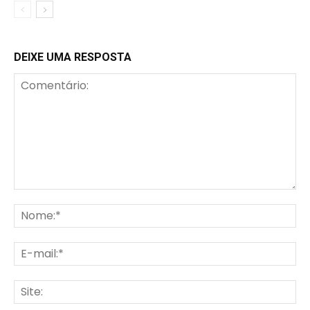
DEIXE UMA RESPOSTA