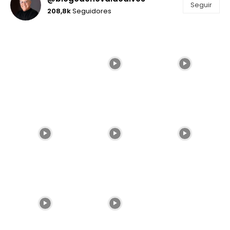
Seguir
208,8k
Seguidores