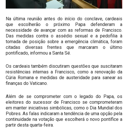
Na última reunião antes do início do conclave, cardeais
que escolherão o próximo Papa defenderam a
necessidade de avançar com as reformas de Francisco.
Das medidas contra o assédio sexual e a pedofilia à
tomada de posição sobre a emergência climática, foram
citadas diversas frentes que marcaram o último
pontificado, informou a Santa Sé.
Os cardeais também discutiram questões que suscitaram
resistências internas a Francisco, como a renovação da
Cúria Romana e medidas de austeridade para sanear as
finanças do Vaticano.
Além de se comprometer com o legado do Papa, os
eleitores do sucessor de Francisco se comprometeram
em manter iniciativas simbólicas, como o Dia Mundial dos
Pobres. As falas indicaram a tendência de uma opção pela
continuidade na votação que escolherá o novo pontífice a
partir desta quarta-feira.