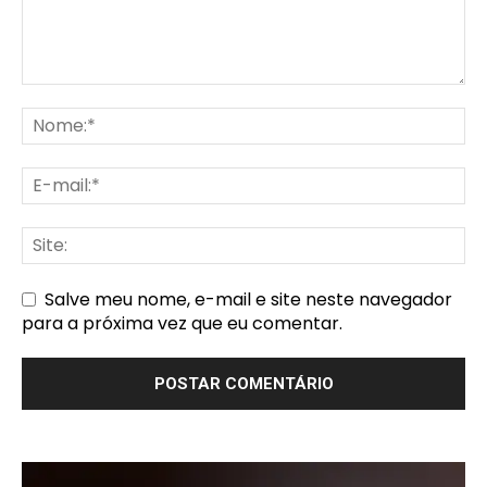
Salve meu nome, e-mail e site neste navegador
para a próxima vez que eu comentar.