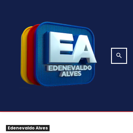
Edenevaldo Alves