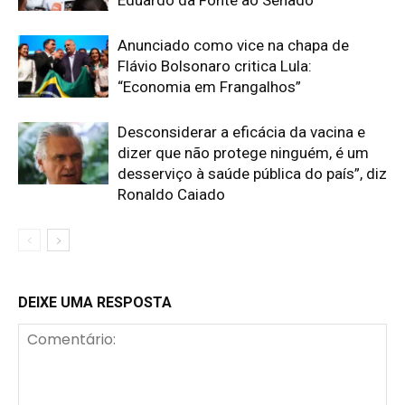
Anunciado como vice na chapa de
Flávio Bolsonaro critica Lula:
“Economia em Frangalhos”
Desconsiderar a eficácia da vacina e
dizer que não protege ninguém, é um
desserviço à saúde pública do país”, diz
Ronaldo Caiado
DEIXE UMA RESPOSTA