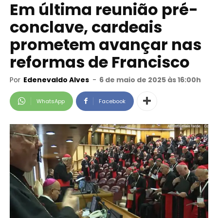
Em última reunião pré-
conclave, cardeais
prometem avançar nas
reformas de Francisco
Por
Edenevaldo Alves
-
6 de maio de 2025 às 16:00h
WhatsApp
Facebook