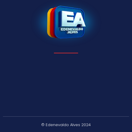
© Edenevaldo Alves 2024