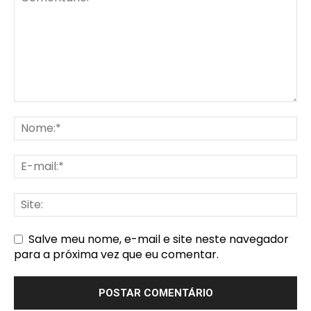
Salve meu nome, e-mail e site neste navegador
para a próxima vez que eu comentar.