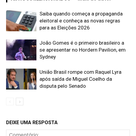
Saiba quando começa a propaganda
eleitoral e conheça as novas regras
para as Eleições 2026
João Gomes é o primeiro brasileiro a
se apresentar no Hordern Pavilion, em
Sydney
União Brasil rompe com Raquel Lyra
após saída de Miguel Coelho da
disputa pelo Senado
DEIXE UMA RESPOSTA