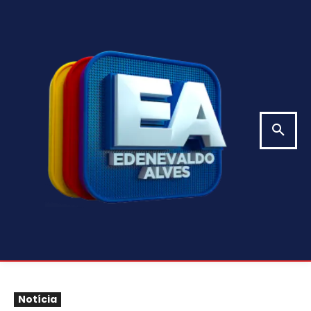
Notícia