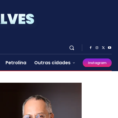
Petrolina
Outras cidades
Instagram