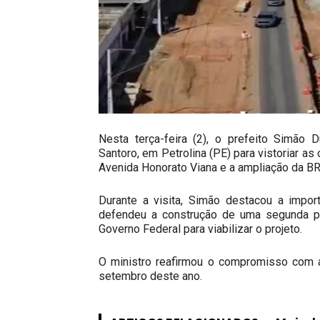
Nesta terça-feira (2), o prefeito Simão 
Santoro, em Petrolina (PE) para vistoriar as
Avenida Honorato Viana e a ampliação da B
Durante a visita, Simão destacou a impor
defendeu a construção de uma segunda pon
Governo Federal para viabilizar o projeto.
O ministro reafirmou o compromisso com a
setembro deste ano.