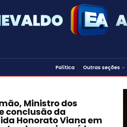
Política
Outras seções
mão, Ministro dos
e conclusão da
ida Honorato Viana em