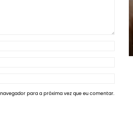
e navegador para a próxima vez que eu comentar.