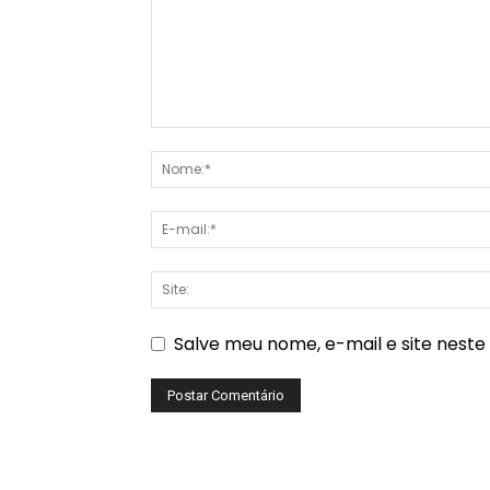
Salve meu nome, e-mail e site nest