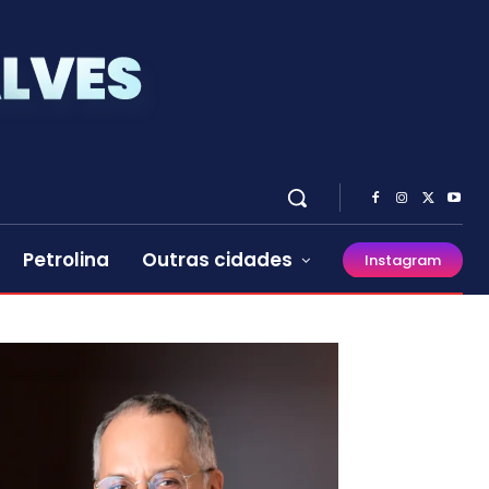
Petrolina
Outras cidades
Instagram