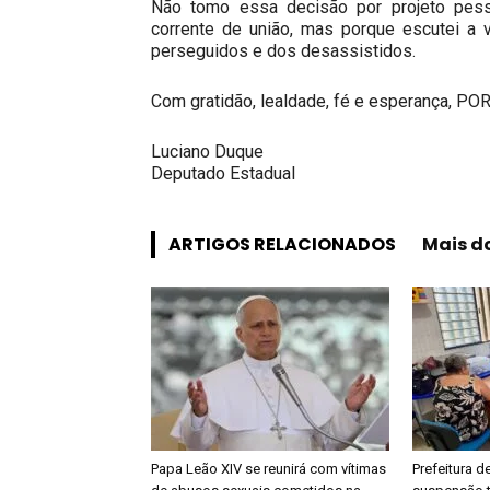
Não tomo essa decisão por projeto pess
corrente de união, mas porque escutei a
perseguidos e dos desassistidos.
Com gratidão, lealdade, fé e esperança, 
Luciano Duque
Deputado Estadual
ARTIGOS RELACIONADOS
Mais d
Papa Leão XIV se reunirá com vítimas
Prefeitura d