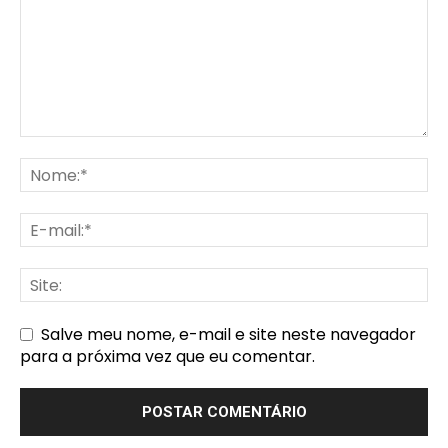
Salve meu nome, e-mail e site neste navegador
para a próxima vez que eu comentar.