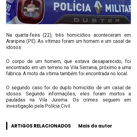
Na quarta-feira (22), três homicídios aconteceram em
Araripina (PE). As vítimas foram um homem e um casal de
idosos.
O corpo de um homem, que estava desaparecido, foi
encontrado em um terreno na Vila Serrania, próximo a uma
fábrica. A moto da vítima também foi encontrada no local.
O segundo caso foi do duplo homicídio de um casal de
idosos. Segundo informações, eles foram mortos a
pauladas na Vila Jurema. Os crimes seguem em
investigação pela Polícia Civil.
ARTIGOS RELACIONADOS
Mais do autor