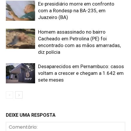
Ex-presidiário morre em confronto
com a Rondesp na BA-235, em
Juazeiro (BA)
Homem assassinado no bairro
Cacheado em Petrolina (PE) foi
encontrado com as mãos amarradas,
diz polícia
Desaparecidos em Pernambuco: casos
voltam a crescer e chegam a 1.642 em
sete meses
DEIXE UMA RESPOSTA