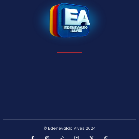
© Edenevaldo Alves 2024