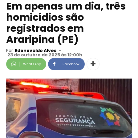
Em apenas um dia, três
homicídios são
registrados em
Araripina (PE)
Por
Edenevaldo Alves
-
23 de outubro de 2025 às 12:00h
WhatsApp
Facebook