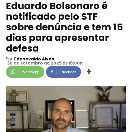
Eduardo Bolsonaro é
notificado pelo STF
sobre denúncia e tem 15
dias para apresentar
defesa
Por
Edenevaldo Alves
-
30 de setembro de 2025 às 16:00h
WhatsApp
Facebook