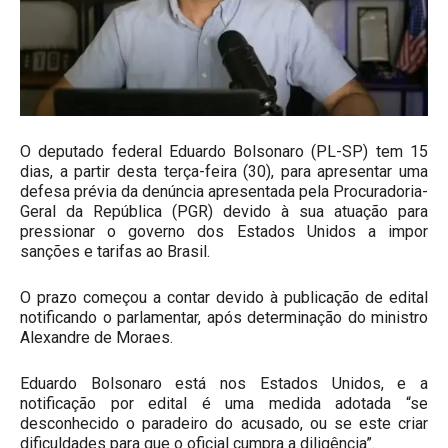
O deputado federal Eduardo Bolsonaro (PL-SP) tem 15
dias, a partir desta terça-feira (30), para apresentar uma
defesa prévia da denúncia apresentada pela Procuradoria-
Geral da República (PGR) devido à sua atuação para
pressionar o governo dos Estados Unidos a impor
sanções e tarifas ao Brasil.
O prazo começou a contar devido à publicação de edital
notificando o parlamentar, após determinação do ministro
Alexandre de Moraes.
Eduardo Bolsonaro está nos Estados Unidos, e a
notificação por edital é uma medida adotada “se
desconhecido o paradeiro do acusado, ou se este criar
dificuldades para que o oficial cumpra a diligência”.