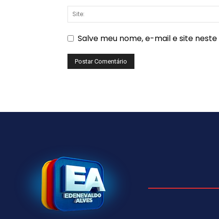
Salve meu nome, e-mail e site nest