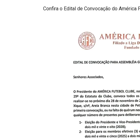
Confira o Edital de Convocação do América 