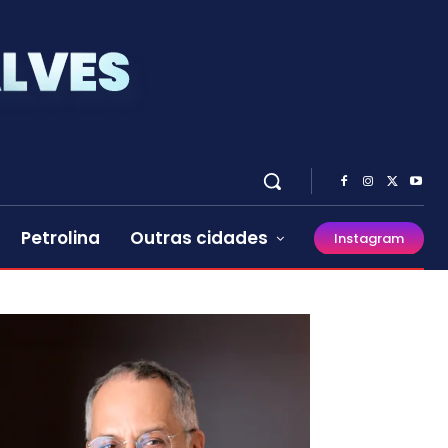
Petrolina
Outras cidades
Instagram