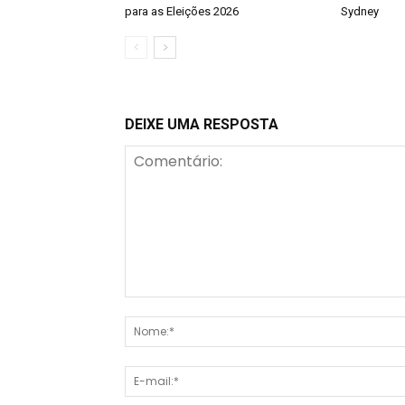
para as Eleições 2026
Sydney
DEIXE UMA RESPOSTA