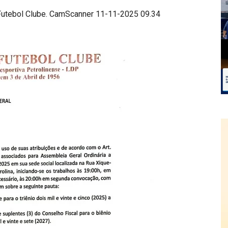
Futebol Clube.
CamScanner 11-11-2025 09.34