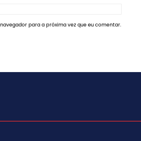
e navegador para a próxima vez que eu comentar.