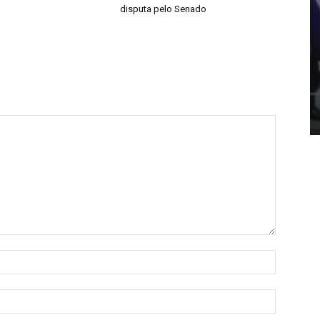
disputa pelo Senado