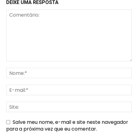
DEIXE UMA RESPOSTA
Salve meu nome, e-mail e site neste navegador
para a próxima vez que eu comentar.