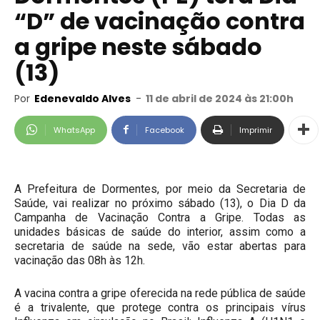
“D” de vacinação contra
a gripe neste sábado
(13)
Por
Edenevaldo Alves
-
11 de abril de 2024 às 21:00h
WhatsApp
Facebook
Imprimir
A Prefeitura de Dormentes, por meio da Secretaria de
Saúde, vai realizar no próximo sábado (13), o Dia D da
Campanha de Vacinação Contra a Gripe. Todas as
unidades básicas de saúde do interior, assim como a
secretaria de saúde na sede, vão estar abertas para
vacinação das 08h às 12h.
A vacina contra a gripe oferecida na rede pública de saúde
é a trivalente, que protege contra os principais vírus