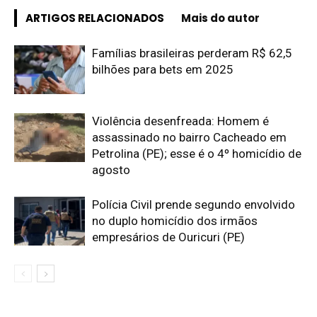
ARTIGOS RELACIONADOS
Mais do autor
Famílias brasileiras perderam R$ 62,5
bilhões para bets em 2025
Violência desenfreada: Homem é
assassinado no bairro Cacheado em
Petrolina (PE); esse é o 4º homicídio de
agosto
Polícia Civil prende segundo envolvido
no duplo homicídio dos irmãos
empresários de Ouricuri (PE)