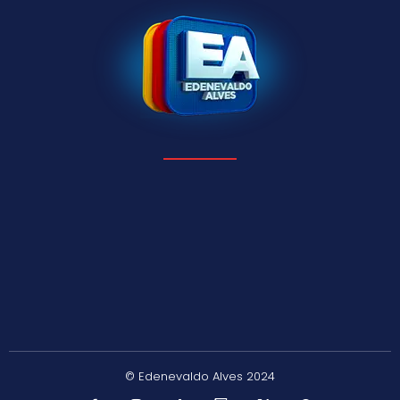
© Edenevaldo Alves 2024