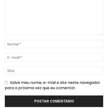
Salve meu nome, e-mail e site neste navegador
para a próxima vez que eu comentar.