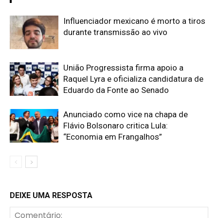
Influenciador mexicano é morto a tiros
durante transmissão ao vivo
União Progressista firma apoio a
Raquel Lyra e oficializa candidatura de
Eduardo da Fonte ao Senado
Anunciado como vice na chapa de
Flávio Bolsonaro critica Lula:
“Economia em Frangalhos”
DEIXE UMA RESPOSTA