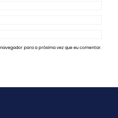
e navegador para a próxima vez que eu comentar.