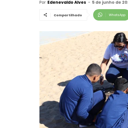
Por
Edenevaldo Alves
-
5 de junho de 20
WhatsApp
Compartilhado