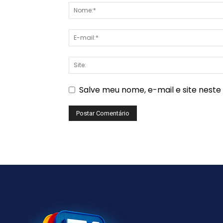
Salve meu nome, e-mail e site nest