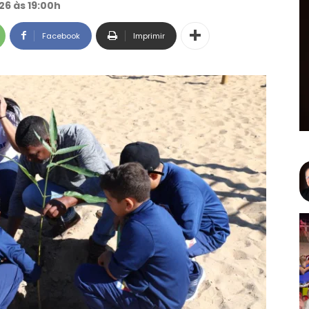
26 às 19:00h
Facebook
Imprimir