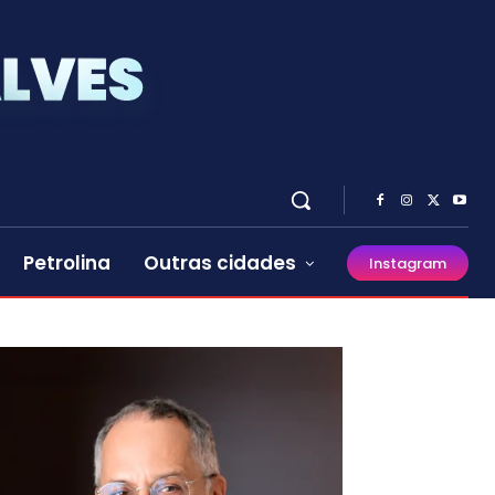
Petrolina
Outras cidades
Instagram