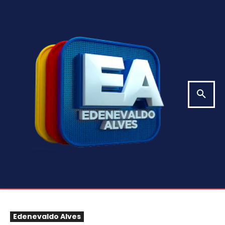
Edenevaldo Alves