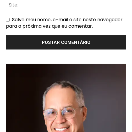
Salve meu nome, e-mail e site neste navegador
para a próxima vez que eu comentar.