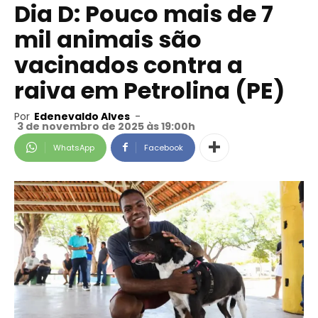
Dia D: Pouco mais de 7
mil animais são
vacinados contra a
raiva em Petrolina (PE)
Por
Edenevaldo Alves
-
3 de novembro de 2025 às 19:00h
WhatsApp
Facebook