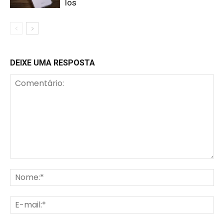
los
DEIXE UMA RESPOSTA