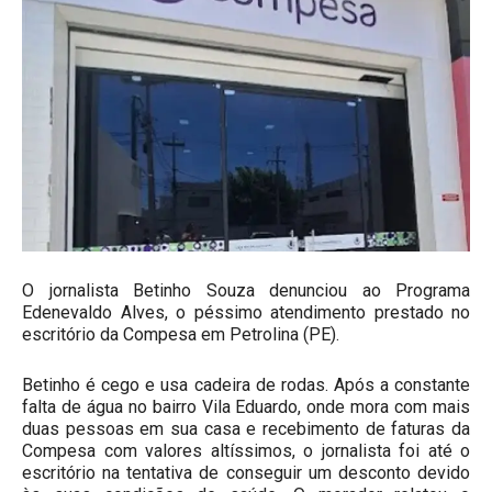
O jornalista Betinho Souza denunciou ao Programa
Edenevaldo Alves, o péssimo atendimento prestado no
escritório da Compesa em Petrolina (PE).
Betinho é cego e usa cadeira de rodas. Após a constante
falta de água no bairro Vila Eduardo, onde mora com mais
duas pessoas em sua casa e recebimento de faturas da
Compesa com valores altíssimos, o jornalista foi até o
escritório na tentativa de conseguir um desconto devido