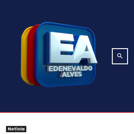
Notícia