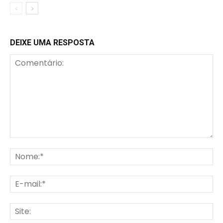
DEIXE UMA RESPOSTA