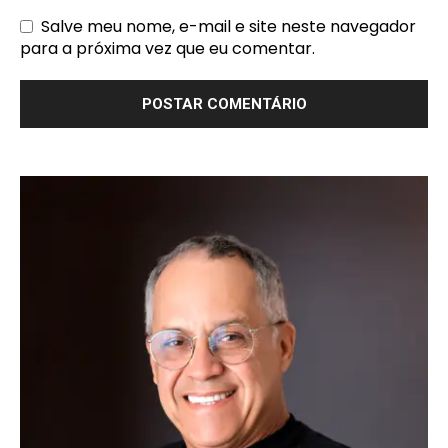
Salve meu nome, e-mail e site neste navegador
para a próxima vez que eu comentar.