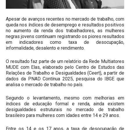
Apesar de avanços recentes no mercado de trabalho, com
queda nos índices de desemprego e resultados positivos
no aumento da renda dos trabalhadores, as mulheres
negras jovens continuam registrando os piores resultados
em indicadores como taxa de desocupação,
informalidade, desalento e rendimento.
O resultado faz parte de um relatório da Rede Multiatores
MUDE com Elas, elaborado pelo Centro de Estudos das
Relações de Trabalho e Desigualdades (Ceert), a partir de
dados da PNAD Contínua 2025, pesquisa do IBGE que
analisa o mercado de trabalho no país.
Segundo o levantamento, mesmo com melhorias em
índices de educação formal e renda, ainda existem
desigualdades estruturais no mercado de trabalho
brasileiro para mulheres com idades entre 14 e 29 anos.
Entre os 14 e os 17 anos, a taxa de desocupação de