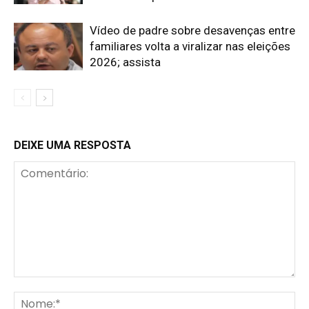
Vídeo de padre sobre desavenças entre
familiares volta a viralizar nas eleições
2026; assista
DEIXE UMA RESPOSTA