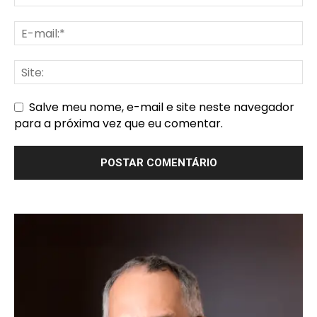
Salve meu nome, e-mail e site neste navegador
para a próxima vez que eu comentar.