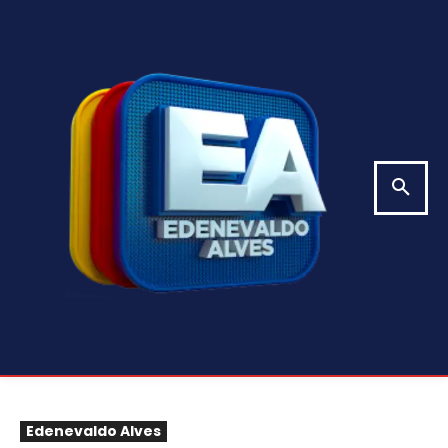
Edenevaldo Alves