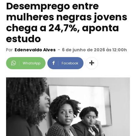
Desemprego entre
mulheres negras jovens
chega a 24,7%, aponta
estudo
Por
Edenevaldo Alves
-
6 de junho de 2026 às 12:00h
WhatsApp
Facebook