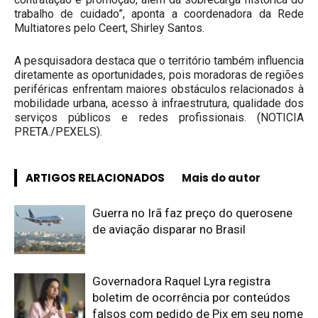
trabalho de cuidado”, aponta a coordenadora da Rede
Multiatores pelo Ceert, Shirley Santos.
A pesquisadora destaca que o território também influencia
diretamente as oportunidades, pois moradoras de regiões
periféricas enfrentam maiores obstáculos relacionados à
mobilidade urbana, acesso à infraestrutura, qualidade dos
serviços públicos e redes profissionais. (NOTICIA
PRETA./PEXELS).
ARTIGOS RELACIONADOS
Mais do autor
Guerra no Irã faz preço do querosene
de aviação disparar no Brasil
Governadora Raquel Lyra registra
boletim de ocorrência por conteúdos
falsos com pedido de Pix em seu nome