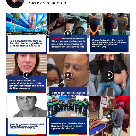
208,8k
Seguidores