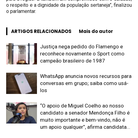
o respeito e a dignidade da população sertaneja”, finalizou
o parlamentar.
ARTIGOS RELACIONADOS
Mais do autor
Justiça nega pedido do Flamengo e
reconhece novamente o Sport como
campeão brasileiro de 1987
WhatsApp anuncia novos recursos para
conversas em grupo; saiba como usá-
los
“O apoio de Miguel Coelho ao nosso
candidato a senador Mendonça Filho é
muito importante e bem-vindo, não é
um apoio qualquer”, afirma candidata...