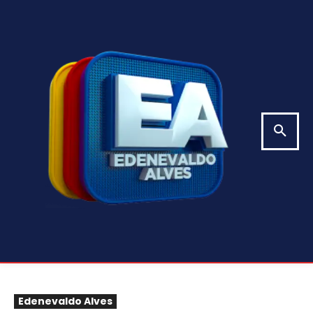
Edenevaldo Alves