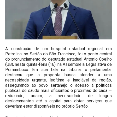
A construção de um hospital estadual regional em
Petrolina, no Sertão do São Francisco, foi o ponto central
do pronunciamento do deputado estadual Antonio Coelho
(UB), nesta quinta-feira (16), na Assembleia Legislativa de
Pernambuco. Em sua fala na tribuna, o parlamentar
destacou que a proposta busca atender a uma
necessidade urgente, legítima e inadiável da região,
assegurando ao povo sertanejo o acesso a políticas
públicas de saúde mais eficientes e próximas de casa —
reduzindo, assim, a necessidade de longos
deslocamentos até a capital para obter serviços que
deveriam estar disponíveis no próprio Sertão.