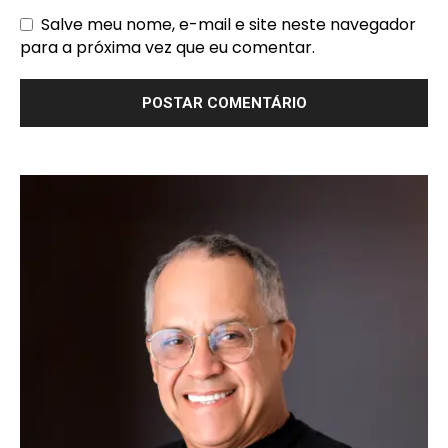
Salve meu nome, e-mail e site neste navegador
para a próxima vez que eu comentar.