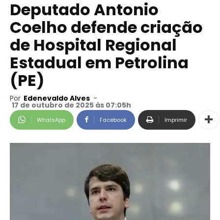
Deputado Antonio
Coelho defende criação
de Hospital Regional
Estadual em Petrolina
(PE)
Por
Edenevaldo Alves
-
17 de outubro de 2025 às 07:05h
WhatsApp
Facebook
Imprimir