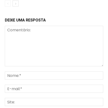
DEIXE UMA RESPOSTA