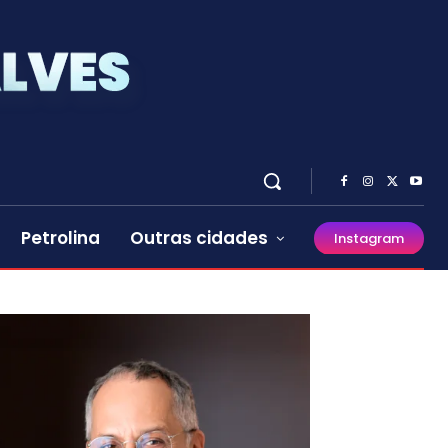
Petrolina
Outras cidades
Instagram