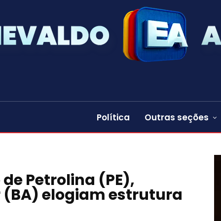
Política
Outras seções
de Petrolina (PE),
 (BA) elogiam estrutura