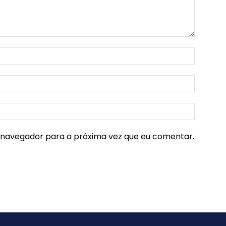
e navegador para a próxima vez que eu comentar.