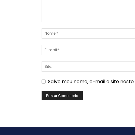
Salve meu nome, e-mail e site nest