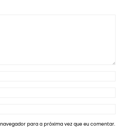
e navegador para a próxima vez que eu comentar.