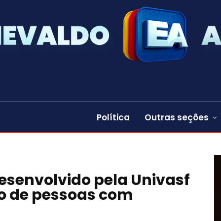
Política
Outras seções
esenvolvido pela Univasf
o de pessoas com