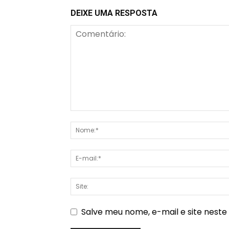
DEIXE UMA RESPOSTA
Salve meu nome, e-mail e site nest