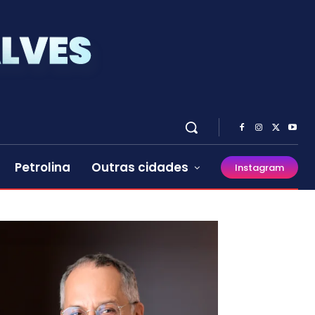
Petrolina
Outras cidades
Instagram