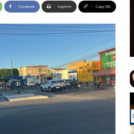
Facebook
Imprimir
Copy URL