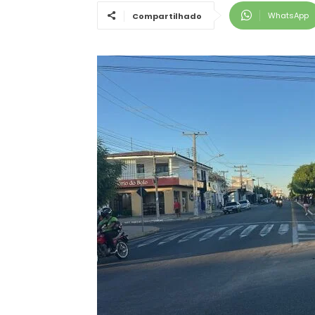
WhatsApp
Compartilhado