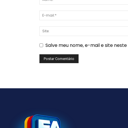
Salve meu nome, e-mail e site nest