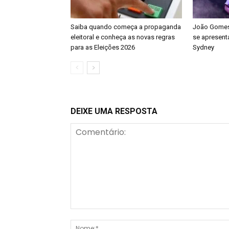
Saiba quando começa a propaganda
João Gomes 
eleitoral e conheça as novas regras
se apresenta
para as Eleições 2026
Sydney
DEIXE UMA RESPOSTA