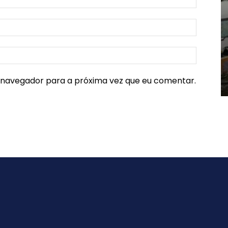
e navegador para a próxima vez que eu comentar.