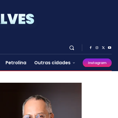
Petrolina
Outras cidades
Instagram