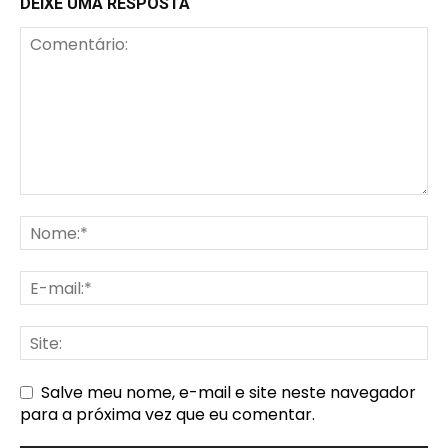
DEIXE UMA RESPOSTA
Salve meu nome, e-mail e site neste navegador
para a próxima vez que eu comentar.