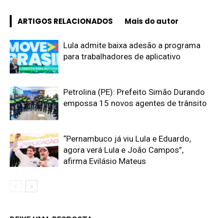
ARTIGOS RELACIONADOS
Mais do autor
Lula admite baixa adesão a programa
para trabalhadores de aplicativo
Petrolina (PE): Prefeito Simão Durando
empossa 15 novos agentes de trânsito
“Pernambuco já viu Lula e Eduardo,
agora verá Lula e João Campos”,
afirma Evilásio Mateus