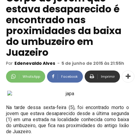
estava desaparecido é
encontrado nas
proximidades da baixa
do umbuzeiro em
Juazeiro
Por
Edenevaldo Alves
-
5 de junho de 2015 às 21:55h
WhatsApp
Facebook
Imprimir
Na tarde dessa sexta-feira (5), foi encontrado morto o
jovem que estava desaparecido desde a última segunda
(1) em uma estrada na localidade conhecida como baixa
do umbuzeiro, que fica nas proximidades do antigo lixão
de Juazeiro.