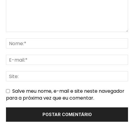
Salve meu nome, e-mail e site neste navegador
para a próxima vez que eu comentar.