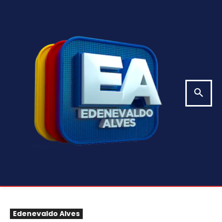
Edenevaldo Alves