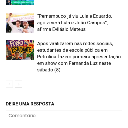
“Pernambuco já viu Lula e Eduardo,
agora verá Lula e João Campos”,
afirma Evilásio Mateus
Após viralizarem nas redes sociais,
estudantes de escola pública em
Petrolina fazem primeira apresentação
em show com Fernanda Luz neste
sábado (8)
DEIXE UMA RESPOSTA