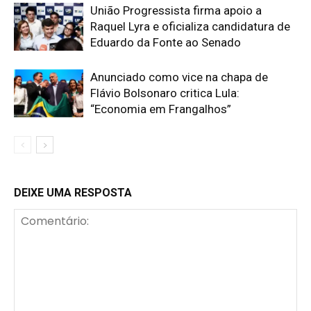
União Progressista firma apoio a
Raquel Lyra e oficializa candidatura de
Eduardo da Fonte ao Senado
Anunciado como vice na chapa de
Flávio Bolsonaro critica Lula:
“Economia em Frangalhos”
DEIXE UMA RESPOSTA