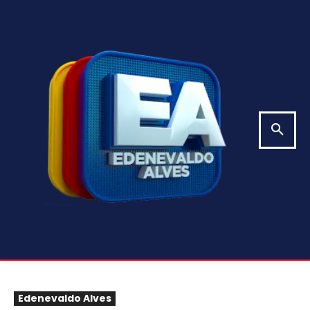
Edenevaldo Alves