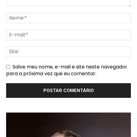
Salve meu nome, e-mail e site neste navegador
para a próxima vez que eu comentar.