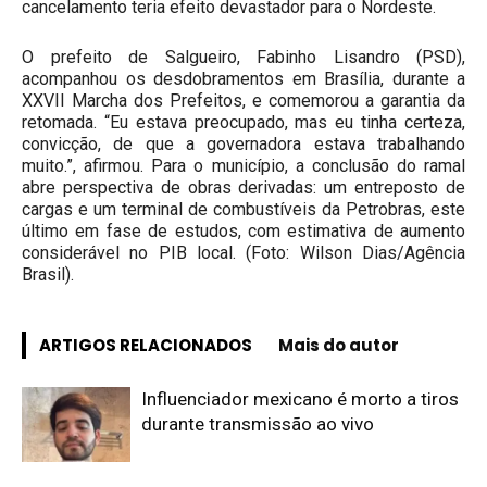
cancelamento teria efeito devastador para o Nordeste.
O prefeito de Salgueiro, Fabinho Lisandro (PSD),
acompanhou os desdobramentos em Brasília, durante a
XXVII Marcha dos Prefeitos, e comemorou a garantia da
retomada. “Eu estava preocupado, mas eu tinha certeza,
convicção, de que a governadora estava trabalhando
muito.”, afirmou. Para o município, a conclusão do ramal
abre perspectiva de obras derivadas: um entreposto de
cargas e um terminal de combustíveis da Petrobras, este
último em fase de estudos, com estimativa de aumento
considerável no PIB local. (Foto: Wilson Dias/Agência
Brasil).
ARTIGOS RELACIONADOS
Mais do autor
Influenciador mexicano é morto a tiros
durante transmissão ao vivo