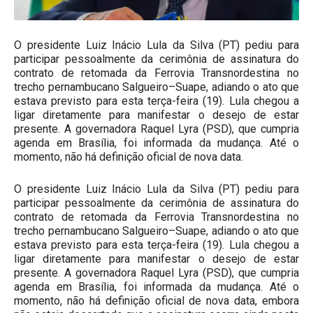
O presidente Luiz Inácio Lula da Silva (PT) pediu para
participar pessoalmente da cerimônia de assinatura do
contrato de retomada da Ferrovia Transnordestina no
trecho pernambucano Salgueiro–Suape, adiando o ato que
estava previsto para esta terça-feira (19). Lula chegou a
ligar diretamente para manifestar o desejo de estar
presente. A governadora Raquel Lyra (PSD), que cumpria
agenda em Brasília, foi informada da mudança. Até o
momento, não há definição oficial de nova data.
O presidente Luiz Inácio Lula da Silva (PT) pediu para
participar pessoalmente da cerimônia de assinatura do
contrato de retomada da Ferrovia Transnordestina no
trecho pernambucano Salgueiro–Suape, adiando o ato que
estava previsto para esta terça-feira (19). Lula chegou a
ligar diretamente para manifestar o desejo de estar
presente. A governadora Raquel Lyra (PSD), que cumpria
agenda em Brasília, foi informada da mudança. Até o
momento, não há definição oficial de nova data, embora