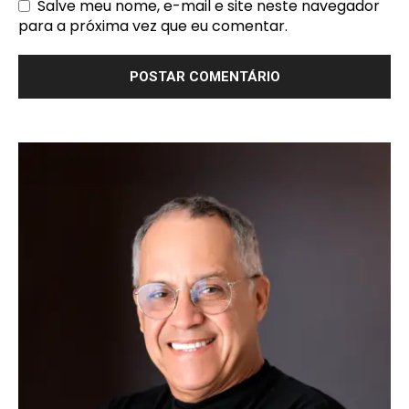
Salve meu nome, e-mail e site neste navegador
para a próxima vez que eu comentar.