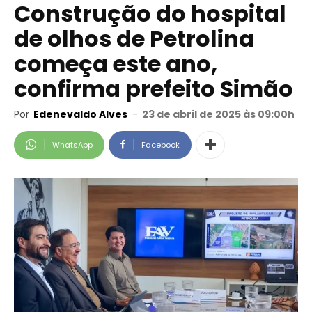
Construção do hospital
de olhos de Petrolina
começa este ano,
confirma prefeito Simão
Por
Edenevaldo Alves
-
23 de abril de 2025 às 09:00h
WhatsApp
Facebook