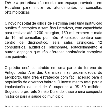
FAV e a prefeitura irão montar um espaço provisório em
Petrolina para iniciar os atendimentos e consultas
oftalmológicas.
O novo hospital de olhos de Petrolina será uma instituição
pública, filantrópica e sem fins lucrativos, com capacidade
para realizar até 1.200 cirurgias, 150 mil exames e mais
de 16 mil consultas por mês. A unidade contará com
centro de diagnóstico, seis salas cirúrgicas, 12
consultórios, auditórios, lanchonete, estacionamento e
outros espaços que irão oferecer assistência completa
aos pacientes.
O prédio será construído em uma parte do terreno do
Antigo pátio Ana das Carrancas, nas proximidades do
aeroporto, uma área estratégica com fácil acesso para a
população de diversos bairros. O investimento total para a
implantação da unidade é superior a R$ 30 milhões.
Segundo o prefeito Simão Durando, essa é uma conquista
histórica para a saúde do município.