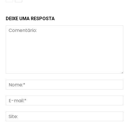
DEIXE UMA RESPOSTA