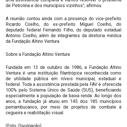
de Petrolina e dos municípios vizinhos”, afirmou.
A reunião contou ainda com a presença do vice-prefeito
Ricardo Coelho, do ex-prefeito Miguel Coelho, do
deputado federal Fernando Filho, do deputado estadual
Antonio Coelho, além de integrantes da diretoria médica
da Fundação Altino Ventura.
Sobre a Fundação Altino Ventura
Fundada em 13 de outubro de 1986, a Fundação Altino
Ventura é uma instituição filantrópica reconhecida como
de utilidade pública em níveis municipal, estadual e
federal. Toda a assistência prestada pela FAV é oferecida
100% pelo Sistema Único de Saúde (SUS), beneficiando
especialmente a população de baixa renda. Ao longo dos
anos, a fundação já atuou em 145 dos 185 municípios
pernambucanos, por meio de projetos de combate à
cegueira e reabilitação visual.
(Foto: Divulgação)