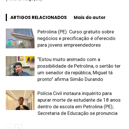
ARTIGOS RELACIONADOS
Mais do autor
Petrolina (PE): Curso gratuito sobre
negócios e precificação é oferecido
para jovens empreendedores
“Estou muito animado com a
possibilidade de Petrolina, o sertão ter
um senador da república, Miguel tá
pronto” afirma Simão Durando
Polícia Civil instaura inquérito para
apurar morte de estudante de 18 anos
dentro de escola em Petrolina (PE);
Secretaria de Educação se pronuncia