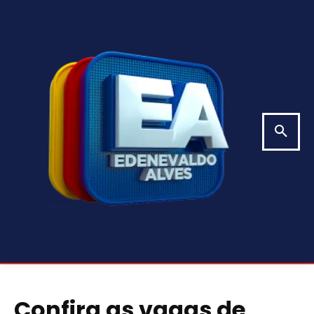
Confira as vagas de