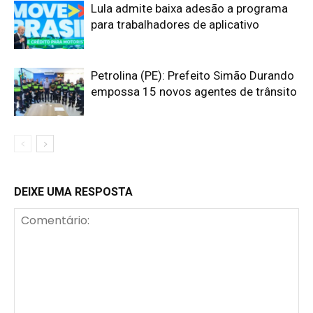
Lula admite baixa adesão a programa
para trabalhadores de aplicativo
Petrolina (PE): Prefeito Simão Durando
empossa 15 novos agentes de trânsito
DEIXE UMA RESPOSTA