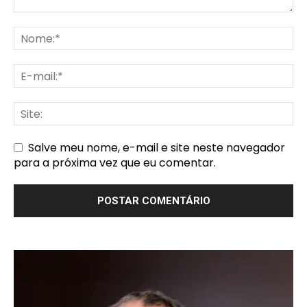
Salve meu nome, e-mail e site neste navegador
para a próxima vez que eu comentar.