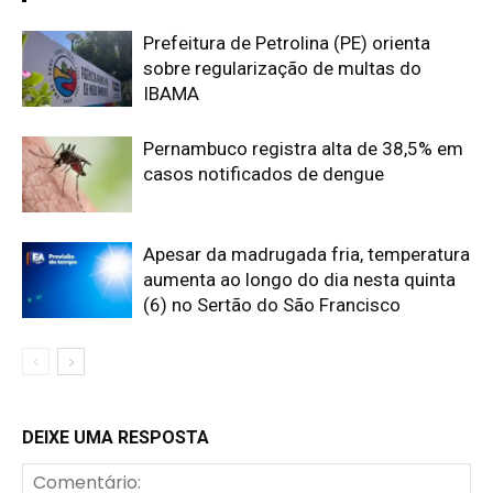
Prefeitura de Petrolina (PE) orienta
sobre regularização de multas do
IBAMA
Pernambuco registra alta de 38,5% em
casos notificados de dengue
Apesar da madrugada fria, temperatura
aumenta ao longo do dia nesta quinta
(6) no Sertão do São Francisco
DEIXE UMA RESPOSTA