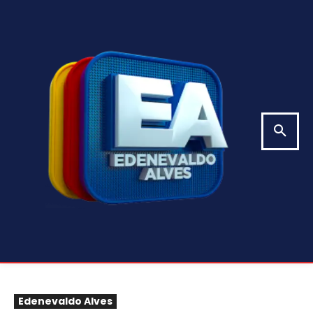
Edenevaldo Alves