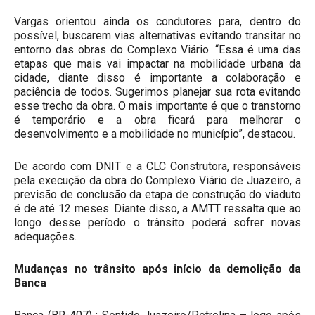
Vargas orientou ainda os condutores para, dentro do
possível, buscarem vias alternativas evitando transitar no
entorno das obras do Complexo Viário. “Essa é uma das
etapas que mais vai impactar na mobilidade urbana da
cidade, diante disso é importante a colaboração e
paciência de todos. Sugerimos planejar sua rota evitando
esse trecho da obra. O mais importante é que o transtorno
é temporário e a obra ficará para melhorar o
desenvolvimento e a mobilidade no município”, destacou.
De acordo com DNIT e a CLC Construtora, responsáveis
pela execução da obra do Complexo Viário de Juazeiro, a
previsão de conclusão da etapa de construção do viaduto
é de até 12 meses. Diante disso, a AMTT ressalta que ao
longo desse período o trânsito poderá sofrer novas
adequações.
Mudanças no trânsito após início da demolição da
Banca