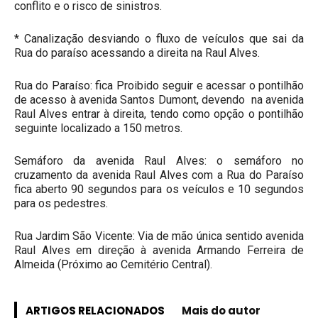
conflito e o risco de sinistros.
* Canalização desviando o fluxo de veículos que sai da
Rua do paraíso acessando a direita na Raul Alves.
Rua do Paraíso: fica Proibido seguir e acessar o pontilhão
de acesso à avenida Santos Dumont, devendo na avenida
Raul Alves entrar à direita, tendo como opção o pontilhão
seguinte localizado a 150 metros.
Semáforo da avenida Raul Alves: o semáforo no
cruzamento da avenida Raul Alves com a Rua do Paraíso
fica aberto 90 segundos para os veículos e 10 segundos
para os pedestres.
Rua Jardim São Vicente: Via de mão única sentido avenida
Raul Alves em direção à avenida Armando Ferreira de
Almeida (Próximo ao Cemitério Central).
ARTIGOS RELACIONADOS
Mais do autor