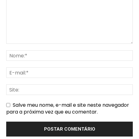
Salve meu nome, e-mail e site neste navegador
para a próxima vez que eu comentar.