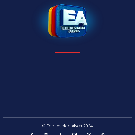
© Edenevaldo Alves 2024