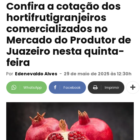
Confira a cotação dos
hortifrutigranjeiros
comercializados no
Mercado do Produtor de
Juazeiro nesta quinta-
feira
Por
Edenevaldo Alves
-
29 de maio de 2025 às 12:30h
WhatsApp
Facebook
Imprimir