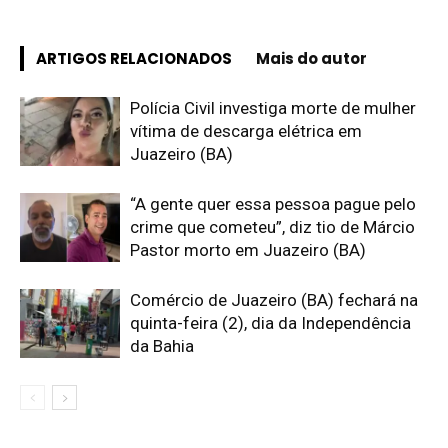
ARTIGOS RELACIONADOS
Mais do autor
Polícia Civil investiga morte de mulher
vítima de descarga elétrica em
Juazeiro (BA)
“A gente quer essa pessoa pague pelo
crime que cometeu”, diz tio de Márcio
Pastor morto em Juazeiro (BA)
Comércio de Juazeiro (BA) fechará na
quinta-feira (2), dia da Independência
da Bahia