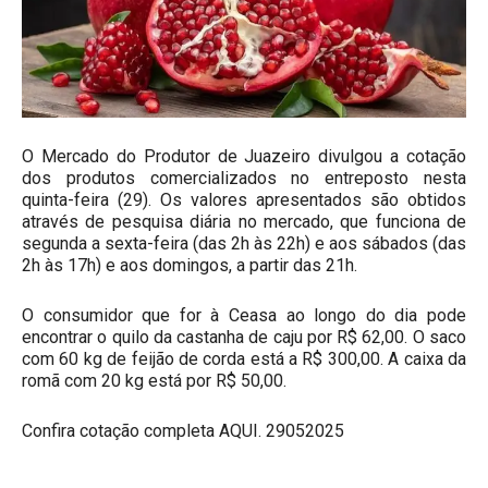
O Mercado do Produtor de Juazeiro divulgou a cotação
dos produtos comercializados no entreposto nesta
quinta-feira (29). Os valores apresentados são obtidos
através de pesquisa diária no mercado, que funciona de
segunda a sexta-feira (das 2h às 22h) e aos sábados (das
2h às 17h) e aos domingos, a partir das 21h.
O consumidor que for à Ceasa ao longo do dia pode
encontrar o quilo da castanha de caju por R$ 62,00. O saco
com 60 kg de feijão de corda está a R$ 300,00. A caixa da
romã com 20 kg está por R$ 50,00.
Confira cotação completa AQUI.
29052025