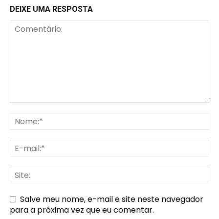
DEIXE UMA RESPOSTA
Salve meu nome, e-mail e site neste navegador
para a próxima vez que eu comentar.